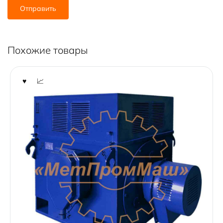
Похожие товары