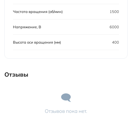
Частота вращения (об/мин)
1500
Напряжение, В
6000
Высота оси вращения (мм)
400
Отзывы
Отзывов пока нет.