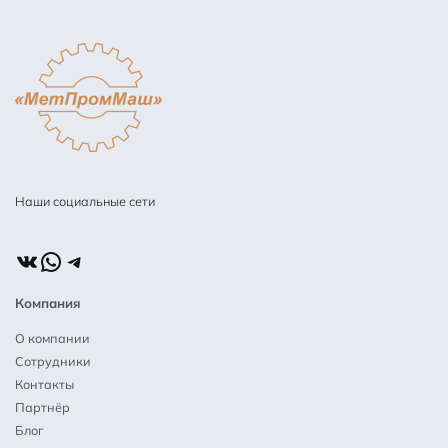
Наши социальные сети
ВКонтакте
WhatsApp
Telegram
Компания
О компании
Сотрудники
Контакты
Партнёр
Блог