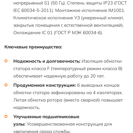
непрерывный S1 (50 Гц). Степень защиты IP23 (ГОСТ
IEC 60034-5-2011). Монтажное исполнение IM1001.
Климатическое исполнение У3 (умеренный климат,
закрытые помещения с естественной вентиляцией).
Охлаждение IC 01 (ГОСТ Р МЭК 60034-6).
Ключевые преимущества:
Надежность и долговечность:
Изоляция обмотки
статора класса F (температурный режим класса B)
обеспечивает надежную работу до 20 лет.
Продуманная конструкция:
6 выводных концов
обмотки статора зафиксированы на 4 изоляторах.
Литая обмотка ротора (вместо сварной) повышает
надежность.
Улучшенные подшипниковые
узлы:
Усовершенствованная конструкция для
увеличения срока службы.