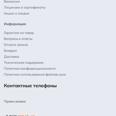
Вакансии
Лицензии и сертификаты
Акции и скидки
Информация
Гарантия на товар
Вопросы и ответы
Оплата заказа
Возврат
Доставка
Техническая поддержка
Политика конфиденциальности
Политика использования файлов куки
Контактные телефоны
Прием заявок