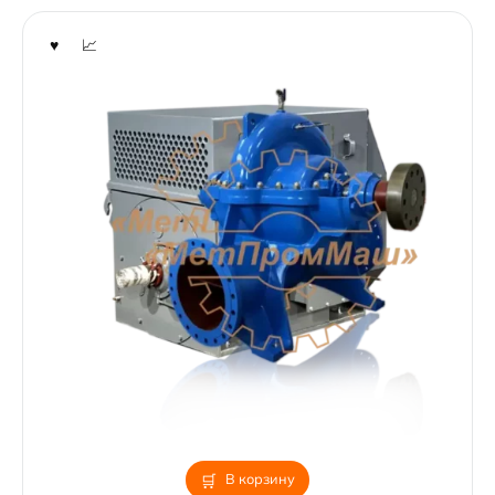
В корзину