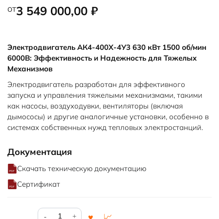
от
3 549 000,00
₽
Электродвигатель АК4-400Х-4У3 630 кВт 1500 об/мин
6000В: Эффективность и Надежность для Тяжелых
Механизмов
Электродвигатель разработан для эффективного
запуска и управления тяжелыми механизмами, такими
как насосы, воздуходувки, вентиляторы (включая
дымососы) и другие аналогичные установки, особенно в
системах собственных нужд тепловых электростанций.
Документация
Скачать техническую документацию
Сертификат
Количество