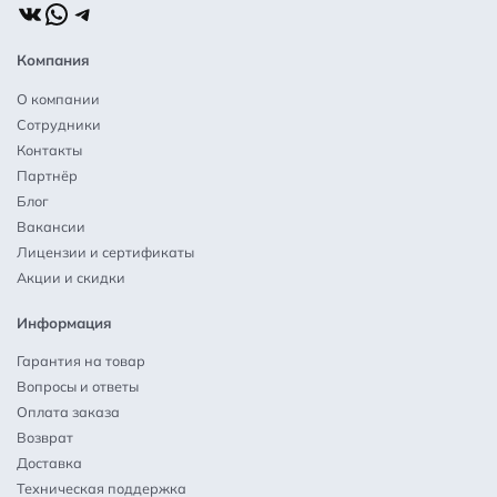
ВКонтакте
WhatsApp
Telegram
Компания
О компании
Сотрудники
Контакты
Партнёр
Блог
Вакансии
Лицензии и сертификаты
Акции и скидки
Информация
Гарантия на товар
Вопросы и ответы
Оплата заказа
Возврат
Доставка
Техническая поддержка