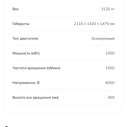
Вес
3120 кг
Габариты
2110 × 1420 × 1475 мм
Тип двигателя
Асинхронный
Мощность (кВт)
1000
Частота вращения (об/мин)
1500
Напряжение, В
6000
Высота оси вращения (мм)
450