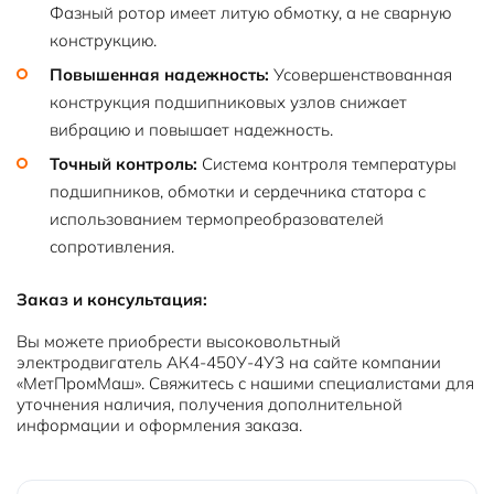
Фазный ротор имеет литую обмотку, а не сварную
конструкцию.
Повышенная надежность:
Усовершенствованная
конструкция подшипниковых узлов снижает
вибрацию и повышает надежность.
Точный контроль:
Система контроля температуры
подшипников, обмотки и сердечника статора с
использованием термопреобразователей
сопротивления.
Заказ и консультация:
Вы можете приобрести высоковольтный
электродвигатель АК4-450У-4У3 на сайте компании
«МетПромМаш». Свяжитесь с нашими специалистами для
уточнения наличия, получения дополнительной
информации и оформления заказа.