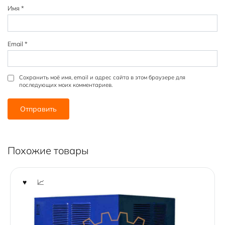
Имя
*
Email
*
Сохранить моё имя, email и адрес сайта в этом браузере для
последующих моих комментариев.
Похожие товары