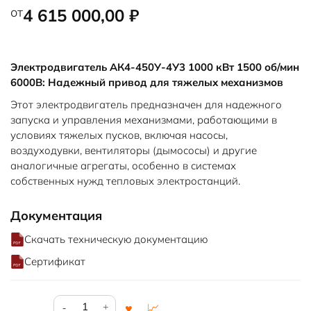
от
4 615 000,00
₽
Электродвигатель АК4-450У-4У3 1000 кВт 1500 об/мин
6000В: Надежный привод для тяжелых механизмов
Этот электродвигатель предназначен для надежного
запуска и управления механизмами, работающими в
условиях тяжелых пусков, включая насосы,
воздуходувки, вентиляторы (дымососы) и другие
аналогичные агрегаты, особенно в системах
собственных нужд тепловых электростанций.
Документация
Скачать техническую документацию
Сертификат
Количество