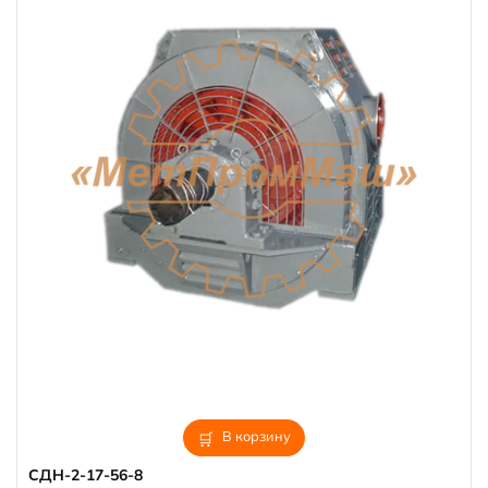
В корзину
СДН-2-17-56-8