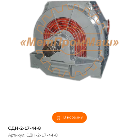
В корзину
СДН-2-17-44-8
Артикул:
СДН-2-17-44-8