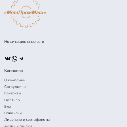
Наши социальные сети
ВКонтакте
WhatsApp
Telegram
Компания
О компании
Сотрудники
Контакты
Партнёр
Блог
Вакансии
Лицензии и сертификаты
Акции и скидки