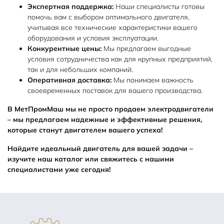
Экспертная поддержка:
Наши специалисты готовы
помочь вам с выбором оптимального двигателя,
учитывая все технические характеристики вашего
оборудования и условия эксплуатации.
Конкурентные цены:
Мы предлагаем выгодные
условия сотрудничества как для крупных предприятий,
так и для небольших компаний.
Оперативная доставка:
Мы понимаем важность
своевременных поставок для вашего производства.
В МетПромМаш мы не просто продаем электродвигатели
– мы предлагаем надежные и эффективные решения,
которые станут двигателем вашего успеха!
Найдите идеальный двигатель для вашей задачи –
изучите наш каталог или свяжитесь с нашими
специалистами уже сегодня!