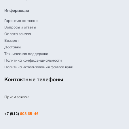
Информация
Гарантия на товар
Вопросы и ответы
Оплата заказа
Возврат
Доставка
Техническая поддержка
Политика конфиденциальности
Политика использования файлов куки
Контактные телефоны
Прием заявок
+7 (912)
608 65-46