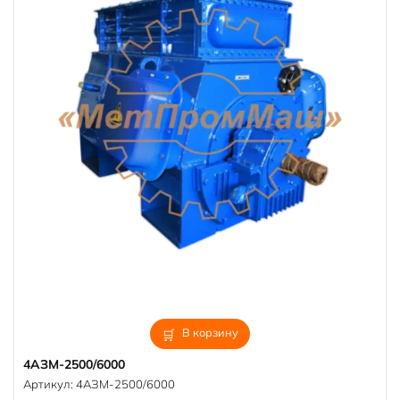
В корзину
4АЗМ-2500/6000
Артикул:
4АЗМ-2500/6000