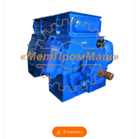
В корзину