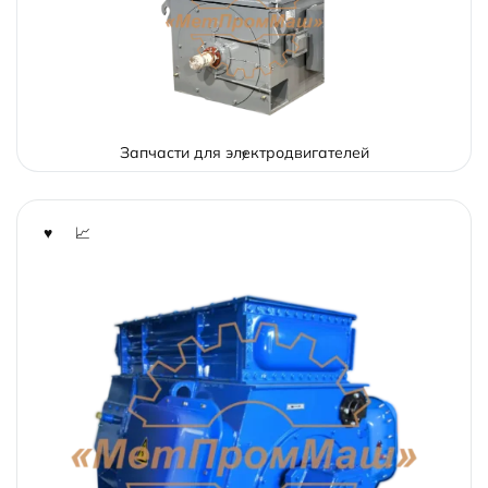
Запчасти для электродвигателей
7