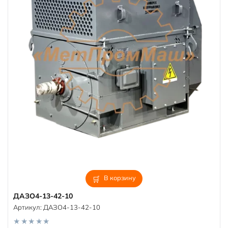
В корзину
ДАЗО4-13-42-10
Артикул:
ДАЗО4-13-42-10