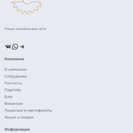
Наши социальные сети
ВКонтакте
WhatsApp
Telegram
Компания
О компании
Сотрудники
Контакты
Партнёр
Блог
Вакансии
Лицензии и сертификаты
Акции и скидки
Информация