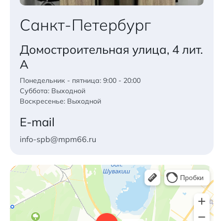
Санкт-Петербург
Домостроительная улица, 4 лит.
А
Понедельник - пятница: 9:00 - 20:00
Суббота: Выходной
Воскресенье: Выходной
E-mail
info-spb@mpm66.ru