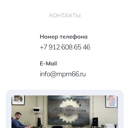
КОНТАКТЫ
Номер телефона
+7 912 608 65 46
E-Mail
info@mpm66.ru