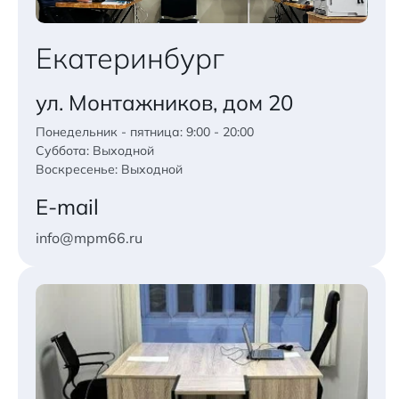
Екатеринбург
ул. Монтажников, дом 20
Понедельник - пятница: 9:00 - 20:00
Суббота: Выходной
Воскресенье: Выходной
E-mail
info@mpm66.ru