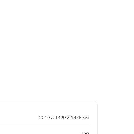
2010 × 1420 × 1475 мм