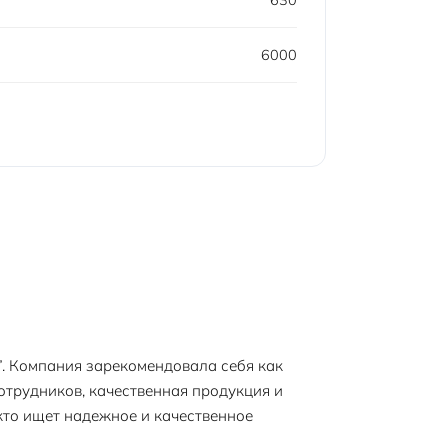
630
6000
. Компания зарекомендовала себя как
трудников, качественная продукция и
кто ищет надежное и качественное