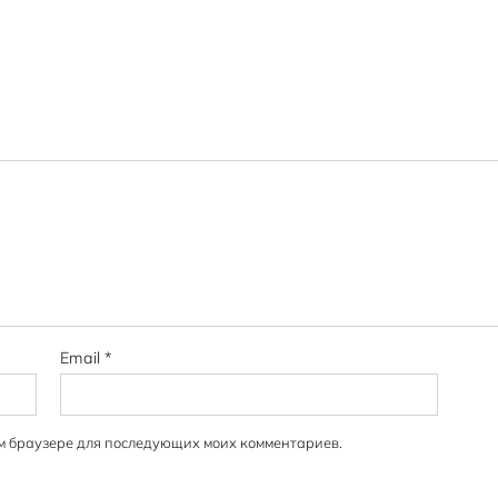
Email
*
том браузере для последующих моих комментариев.