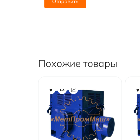
Похожие товары