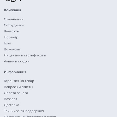
Компания
О компании
Сотрудники
Контакты
Партнёр
Блог
Вакансии
Лицензии и сертификаты
Акции и скидки
Информация
Гарантия на товар
Вопросы и ответы
Оплата заказа
Возврат
Доставка
Техническая поддержка
Политика конфиденциальности