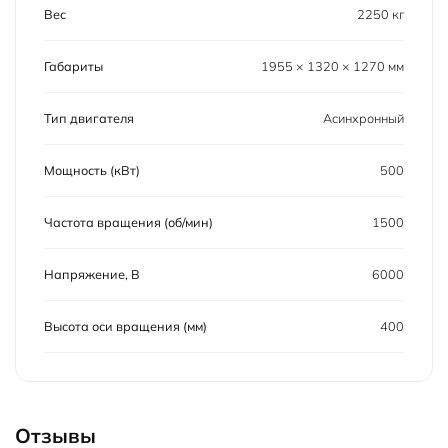
Вес
2250 кг
Габариты
1955 × 1320 × 1270 мм
Тип двигателя
Асинхронный
Мощность (кВт)
500
Частота вращения (об/мин)
1500
Напряжение, В
6000
Высота оси вращения (мм)
400
Отзывы