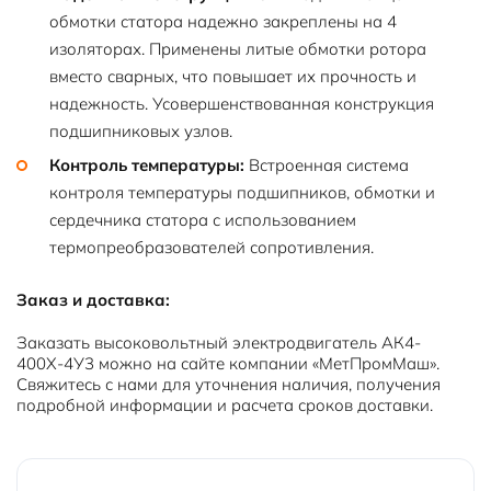
обмотки статора надежно закреплены на 4
изоляторах. Применены литые обмотки ротора
вместо сварных, что повышает их прочность и
надежность. Усовершенствованная конструкция
подшипниковых узлов.
Контроль температуры:
Встроенная система
контроля температуры подшипников, обмотки и
сердечника статора с использованием
термопреобразователей сопротивления.
Заказ и доставка:
Заказать высоковольтный электродвигатель АК4-
400Х-4У3 можно на сайте компании «МетПромМаш».
Свяжитесь с нами для уточнения наличия, получения
подробной информации и расчета сроков доставки.