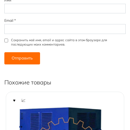
Email
*
Сохранить моё имя, email и адрес сайта в этом браузере для
последующих моих комментариев.
Похожие товары