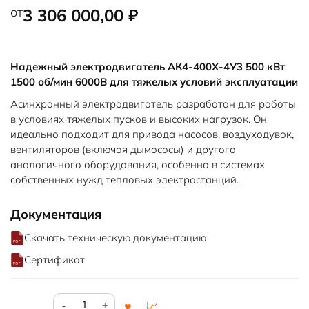
от
3 306 000,00
₽
Надежный электродвигатель АК4-400Х-4У3 500 кВт
1500 об/мин 6000В для тяжелых условий эксплуатации
Асинхронный электродвигатель разработан для работы
в условиях тяжелых пусков и высоких нагрузок. Он
идеально подходит для привода насосов, воздуходувок,
вентиляторов (включая дымососы) и другого
аналогичного оборудования, особенно в системах
собственных нужд тепловых электростанций.
Документация
Скачать техническую документацию
Сертификат
Количество