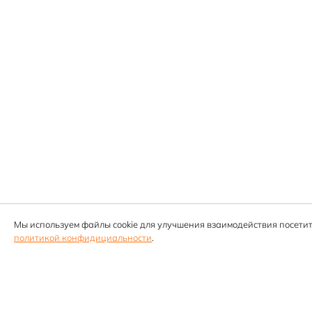
Мы используем файлы cookie для улучшения взаимодействия посетит
политикой конфидициальности
.