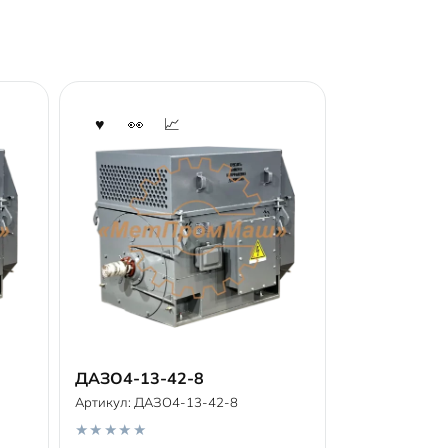
ДАЗО4-13-42-8
Артикул:
ДАЗО4-13-42-8
В корзину