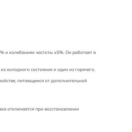
 и колебаниях частоты ±5%. Он работает в
з холодного состояния и один из горячего.
ройстве, питающемся от дополнительной
ка отключается при восстановлении