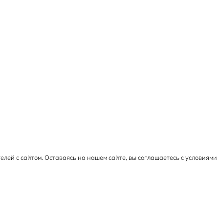
елей с сайтом. Оставаясь на нашем сайте, вы соглашаетесь с условиям