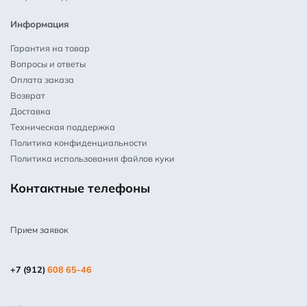
Информация
Гарантия на товар
Вопросы и ответы
Оплата заказа
Возврат
Доставка
Техническая поддержка
Политика конфиденциальности
Политика использования файлов куки
Контактные телефоны
Прием заявок
+7 (912)
608 65-46