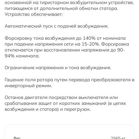
основанной на тиристорном возбудительном устройстве,
питающемся от дополнительной обмотки статора.
Устройство обеспечивает:
Автоматический пуск с подачей возбуждения.
Форсировку тока возбуждения до 140% от номинала
при падении напряжения сети на 15-20%. Форсировка
отключается при восстановлении напряжения до 90-
94% номинала.
Ограничение напряжения и тока возбуждения.
Гашение поля ротора путем перевода преобразователя в
инверторный режим.
Останов двигателя посредством выключателя или
срабатывания защит от коротких замыканий (в цепях
возбуждения и статора) и перегрузок.
Вес
2565 кг