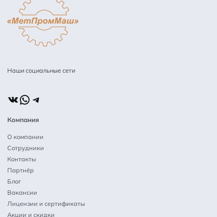
Наши социальные сети
ВКонтакте
WhatsApp
Telegram
Компания
О компании
Сотрудники
Контакты
Партнёр
Блог
Вакансии
Лицензии и сертификаты
Акции и скидки