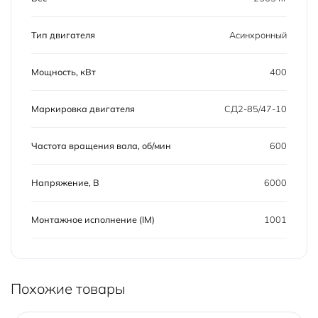
Тип двигателя
Асинхронный
Мощность, кВт
400
Маркировка двигателя
СД2-85/47-10
Частота вращения вала, об/мин
600
Напряжение, В
6000
Монтажное исполнение (IM)
1001
Похожие товары