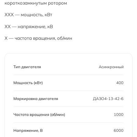
короткозамкнутым ротором
XXX — мощность, кВт
XX — напряжение, кВ
Х — частота вращения, об/мин
Тип двигателя
Асинхронный
Мощность (кВт)
400
Маркировка двигателя
ДАЗО4-13-42-6
Частота вращения (об/мин)
1000
Напряжение, В
6000