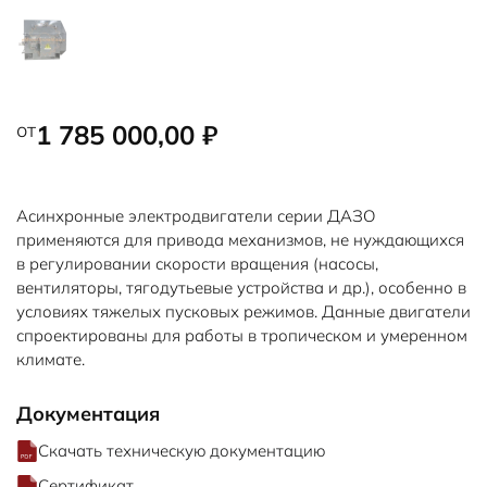
от
1 785 000,00
₽
Асинхронные электродвигатели серии ДАЗО
применяются для привода механизмов, не нуждающихся
в регулировании скорости вращения (насосы,
вентиляторы, тягодутьевые устройства и др.), особенно в
условиях тяжелых пусковых режимов. Данные двигатели
спроектированы для работы в тропическом и умеренном
климате.
Документация
Скачать техническую документацию
Сертификат