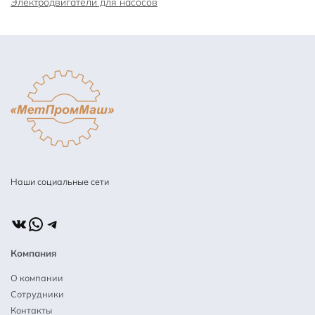
Электродвигатели для насосов
Наши социальные сети
ВКонтакте
WhatsApp
Telegram
Компания
О компании
Сотрудники
Контакты