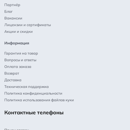
Партнёр
Блог
Вакансии
Лицензии и сертификаты
Акции и скидки
Информация
Гарантия на товар
Вопросы и ответы
Оплата заказа
Возврат
Доставка
Техническая поддержка
Политика конфиденциальности
Политика использования файлов куки
Контактные телефоны
Прием заявок