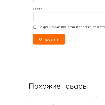
Имя
*
Сохранить моё имя, email и адрес сайта в э
Похожие товары