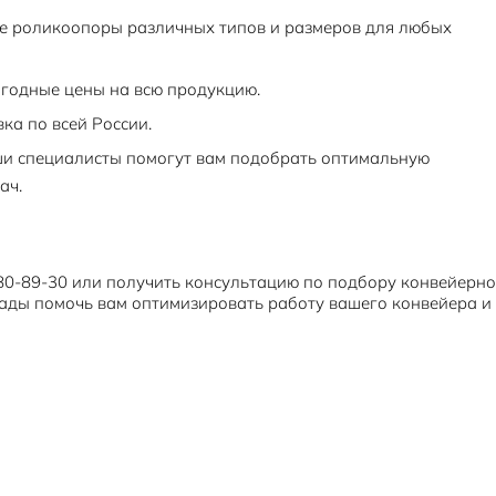
те роликоопоры различных типов и размеров для любых
годные цены на всю продукцию.
ка по всей России.
и специалисты помогут вам подобрать оптимальную
ач.
-89-30 или получить консультацию по подбору конвейерног
ады помочь вам оптимизировать работу вашего конвейера и