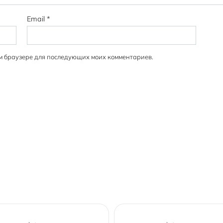
Email
*
том браузере для последующих моих комментариев.