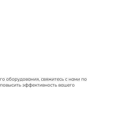
о оборудования, свяжитесь с нами по
 повысить эффективность вашего