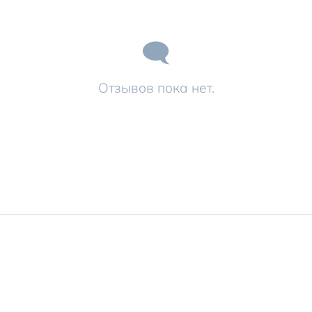
Отзывов пока нет.