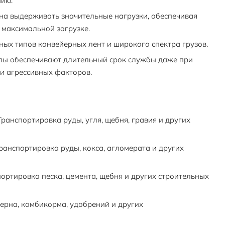
ию.
а выдерживать значительные нагрузки, обеспечивая
 максимальной загрузке.
ых типов конвейерных лент и широкого спектра грузов.
лы обеспечивают длительный срок службы даже при
и агрессивных факторов.
ранспортировка руды, угля, щебня, гравия и других
ранспортировка руды, кокса, агломерата и других
ортировка песка, цемента, щебня и других строительных
ерна, комбикорма, удобрений и других