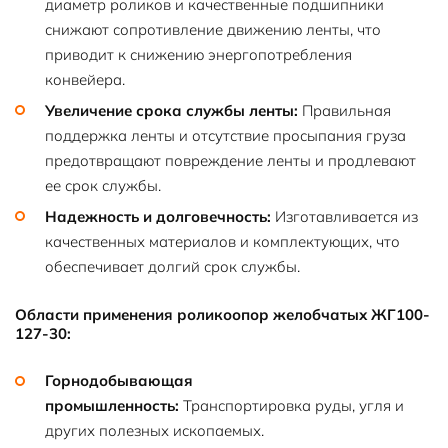
диаметр роликов и качественные подшипники
снижают сопротивление движению ленты, что
приводит к снижению энергопотребления
конвейера.
Увеличение срока службы ленты:
Правильная
поддержка ленты и отсутствие просыпания груза
предотвращают повреждение ленты и продлевают
ее срок службы.
Надежность и долговечность:
Изготавливается из
качественных материалов и комплектующих, что
обеспечивает долгий срок службы.
Области применения роликоопор желобчатых ЖГ100-
127-30:
Горнодобывающая
промышленность:
Транспортировка руды, угля и
других полезных ископаемых.