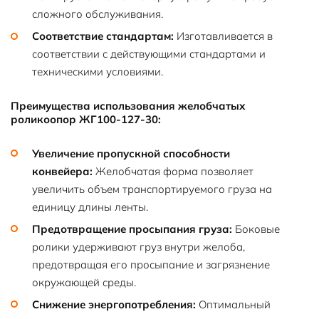
сложного обслуживания.
Соответствие стандартам:
Изготавливается в
соответствии с действующими стандартами и
техническими условиями.
Преимущества использования желобчатых
роликоопор ЖГ100-127-30:
Увеличение пропускной способности
конвейера:
Желобчатая форма позволяет
увеличить объем транспортируемого груза на
единицу длины ленты.
Предотвращение просыпания груза:
Боковые
ролики удерживают груз внутри желоба,
предотвращая его просыпание и загрязнение
окружающей среды.
Снижение энергопотребления:
Оптимальный