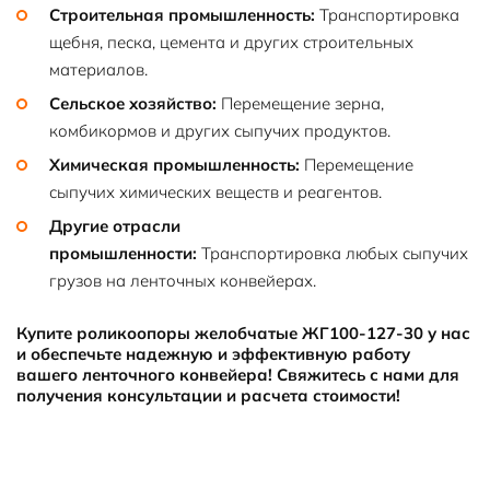
Строительная промышленность:
Транспортировка
щебня, песка, цемента и других строительных
материалов.
Сельское хозяйство:
Перемещение зерна,
комбикормов и других сыпучих продуктов.
Химическая промышленность:
Перемещение
сыпучих химических веществ и реагентов.
Другие отрасли
промышленности:
Транспортировка любых сыпучих
грузов на ленточных конвейерах.
Купите роликоопоры желобчатые ЖГ100-127-30 у нас
и обеспечьте надежную и эффективную работу
вашего ленточного конвейера! Свяжитесь с нами для
получения консультации и расчета стоимости!