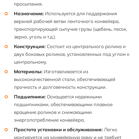
просыпания.
Назначение:
Используется для поддержания
верхней рабочей ветви ленточного конвейера,
транспортирующей сыпучие грузы (щебень, песок,
зерно, уголь и т.д.).
Конструкция:
Состоит из центрального ролика и
двух боковых роликов, установленных под углом к
центральному.
Материалы:
Изготавливается из
высококачественной стали, обеспечивающей
прочность и долговечность конструкции.
Подшипники:
Оснащается надежными
подшипниками, обеспечивающими плавное
вращение роликов и снижающими
энергопотребление конвейера.
Простота установки и обслуживания:
Легко
монтируется на конвейерную раму и не требует