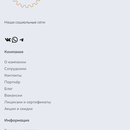
Наши социальные сети
ВКонтакте
WhatsApp
Telegram
Компания
О компании
Сотрудники
Контакты
Партнёр
Блог
Вакансии
Лицензии и сертификаты
Акции и скидки
Информация