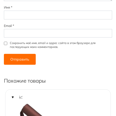
Имя
*
Email
*
Сохранить моё имя, email и адрес сайта в этом браузере для
последующих моих комментариев.
Похожие товары