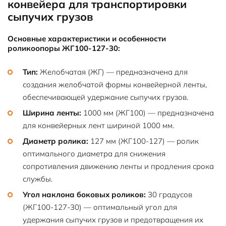
конвейера для транспортировки
сыпучих грузов
Основные характеристики и особенности
роликоопоры ЖГ100-127-30:
Тип:
Желобчатая (ЖГ) — предназначена для
создания желобчатой формы конвейерной ленты,
обеспечивающей удержание сыпучих грузов.
Ширина ленты:
1000 мм (ЖГ100) — предназначена
для конвейерных лент шириной 1000 мм.
Диаметр ролика:
127 мм (ЖГ100-127) — ролик
оптимального диаметра для снижения
сопротивления движению ленты и продления срока
службы.
Угол наклона боковых роликов:
30 градусов
(ЖГ100-127-30) — оптимальный угол для
удержания сыпучих грузов и предотвращения их