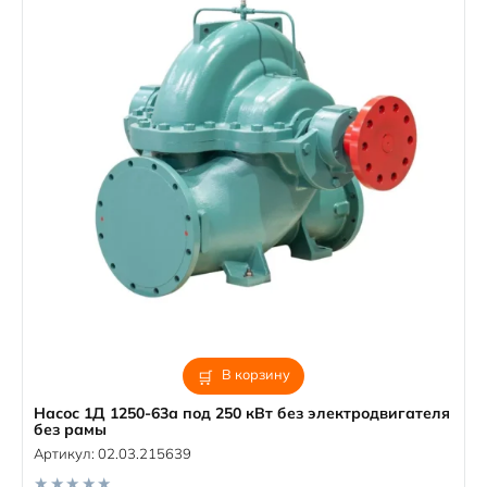
В корзину
Насос 1Д 1250-63а под 250 кВт без электродвигателя
без рамы
Артикул:
02.03.215639