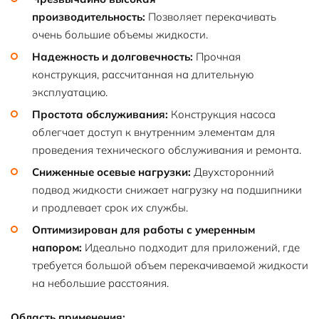
производительность:
Позволяет перекачивать
очень большие объемы жидкости.
Надежность и долговечность:
Прочная
конструкция, рассчитанная на длительную
эксплуатацию.
Простота обслуживания:
Конструкция насоса
облегчает доступ к внутренним элементам для
проведения технического обслуживания и ремонта.
Сниженные осевые нагрузки:
Двухсторонний
подвод жидкости снижает нагрузку на подшипники
и продлевает срок их службы.
Оптимизирован для работы с умеренным
напором:
Идеально подходит для приложений, где
требуется большой объем перекачиваемой жидкости
на небольшие расстояния.
Область применения: