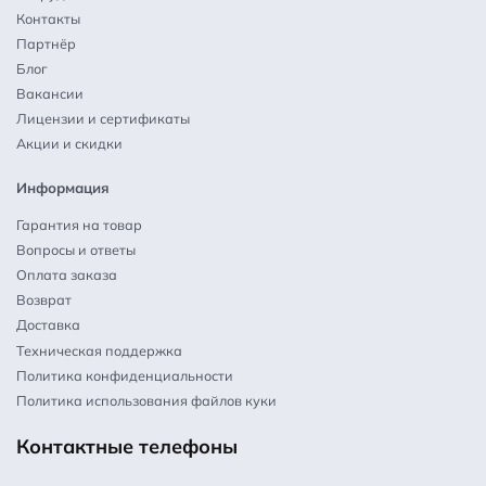
Контакты
Партнёр
Блог
Вакансии
Лицензии и сертификаты
Акции и скидки
Информация
Гарантия на товар
Вопросы и ответы
Оплата заказа
Возврат
Доставка
Техническая поддержка
Политика конфиденциальности
Политика использования файлов куки
Контактные телефоны