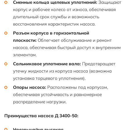
Сменные кольца щелевых уплотнений:
Защищают
корпус и рабочее колесо от износа, обеспечивая
длительный срок службы и возможность
восстановления характеристик насоса.
Разъем корпуса в горизонтальной
плоскости:
Облегчает обслуживание и ремонт
насоса, обеспечивая быстрый доступ к внутренним
элементам.
Сальниковое уплотнение вала:
Предотвращает
утечку жидкости из корпуса насоса (возможна
установка торцевого уплотнения).
Опоры насоса:
Расположены под корпусом,
обеспечивая устойчивость и равномерное
распределение нагрузки.
Преимущества насоса Д 3400-50:
Чрезвычайно высокая