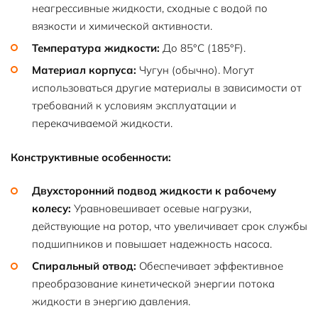
неагрессивные жидкости, сходные с водой по
вязкости и химической активности.
Температура жидкости:
До 85°C (185°F).
Материал корпуса:
Чугун (обычно). Могут
использоваться другие материалы в зависимости от
требований к условиям эксплуатации и
перекачиваемой жидкости.
Конструктивные особенности:
Двухсторонний подвод жидкости к рабочему
колесу:
Уравновешивает осевые нагрузки,
действующие на ротор, что увеличивает срок службы
подшипников и повышает надежность насоса.
Спиральный отвод:
Обеспечивает эффективное
преобразование кинетической энергии потока
жидкости в энергию давления.