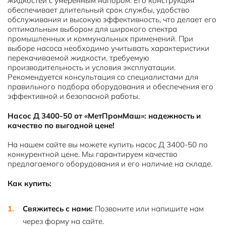
жидкостей с умеренным напором. Его конструкция
обеспечивает длительный срок службы, удобство
обслуживания и высокую эффективность, что делает его
оптимальным выбором для широкого спектра
промышленных и коммунальных применений. При
выборе насоса необходимо учитывать характеристики
перекачиваемой жидкости, требуемую
производительность и условия эксплуатации.
Рекомендуется консультация со специалистами для
правильного подбора оборудования и обеспечения его
эффективной и безопасной работы.
Насос Д 3400-50 от «МетПромМаш»: надежность и
качество по выгодной цене!
На нашем сайте вы можете купить насос Д 3400-50 по
конкурентной цене. Мы гарантируем качество
предлагаемого оборудования и его наличие на складе.
Как купить:
Свяжитесь с нами:
Позвоните или напишите нам
через форму на сайте.