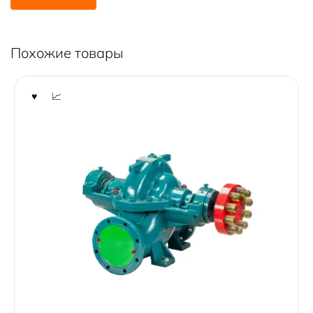
Похожие товары