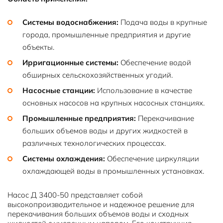
Системы водоснабжения:
Подача воды в крупные
города, промышленные предприятия и другие
объекты.
Ирригационные системы:
Обеспечение водой
обширных сельскохозяйственных угодий.
Насосные станции:
Использование в качестве
основных насосов на крупных насосных станциях.
Промышленные предприятия:
Перекачивание
больших объемов воды и других жидкостей в
различных технологических процессах.
Системы охлаждения:
Обеспечение циркуляции
охлаждающей воды в промышленных установках.
Насос Д 3400-50 представляет собой
высокопроизводительное и надежное решение для
перекачивания больших объемов воды и сходных