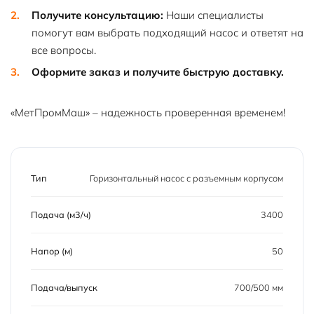
Получите консультацию:
Наши специалисты
помогут вам выбрать подходящий насос и ответят на
все вопросы.
Оформите заказ и получите быструю доставку.
«МетПромМаш» – надежность проверенная временем!
Тип
Горизонтальный насос с разъемным корпусом
Подача (м3/ч)
3400
Напор (м)
50
Подача/выпуск
700/500 мм