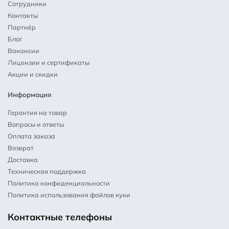
Сотрудники
Контакты
Партнёр
Блог
Вакансии
Лицензии и сертификаты
Акции и скидки
Информация
Гарантия на товар
Вопросы и ответы
Оплата заказа
Возврат
Доставка
Техническая поддержка
Политика конфиденциальности
Политика использования файлов куки
Контактные телефоны