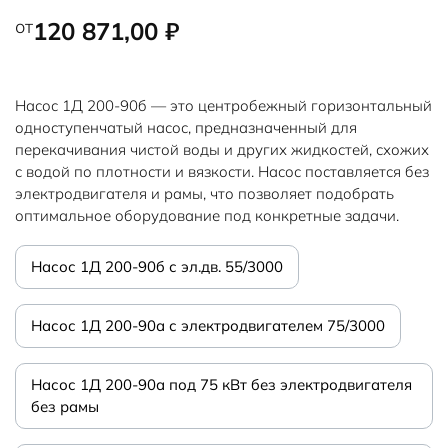
от
120 871,00
₽
Насос 1Д 200-90б — это центробежный горизонтальный
одноступенчатый насос, предназначенный для
перекачивания чистой воды и других жидкостей, схожих
с водой по плотности и вязкости. Насос поставляется без
электродвигателя и рамы, что позволяет подобрать
оптимальное оборудование под конкретные задачи.
Насос 1Д 200-90б с эл.дв. 55/3000
Насос 1Д 200-90а с электродвигателем 75/3000
Насос 1Д 200-90а под 75 кВт без электродвигателя
без рамы