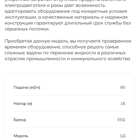
электродвигателя и рамы дает возможность
адаптировать оборудование под конкретные условия
эксплуатации, а качественные материалы и надежная
конструкция гарантируют длительный срок службы без
серьезных поломок.
Приобретая данную модель, вы получаете проверенное
временем оборудование, способное решать самые
сложные задачи по перекачке жидкости в различных
отраслях промышленности и коммунального хозяйства.
Подача (м3/ч)
80
Напор (м)
16
Бренд
ESQ
Модель
1Д