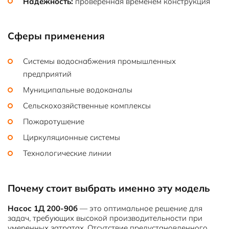
Надежность:
проверенная временем конструкция
Сферы применения
Системы водоснабжения промышленных
предприятий
Муниципальные водоканалы
Сельскохозяйственные комплексы
Пожаротушение
Циркуляционные системы
Технологические линии
Почему стоит выбрать именно эту модель
Насос 1Д 200-90б
— это оптимальное решение для
задач, требующих высокой производительности при
умеренных затратах. Отсутствие предустановленного