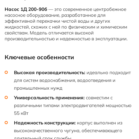
Насос 1Д 200-90б
— это современное центробежное
насосное оборудование, разработанное для
эффективной перекачки чистой воды и других
жидкостей, схожих с ней по физическим и химическим
свойствам. Модель отличается высокой
производительностью и надежностью в эксплуатации.
Ключевые особенности
Высокая производительность:
идеально подходит
для систем водоснабжения, водоотведения и
промышленных нужд
Универсальность применения:
совместим с
различными типами электродвигателей мощностью
55 кВт
Надежность конструкции:
корпус выполнен из
высококачественного чугуна, обеспечивающего
длительный срок службы