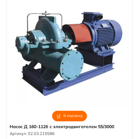
В корзину
Насос Д 160-112б с электродвигателем 55/3000
Артикул:
02.03.215586