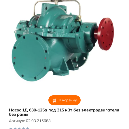
В корзину
Насос 1Д 630-125а под 315 кВт без электродвигателя
без рамы
Артикул:
02.03.215688