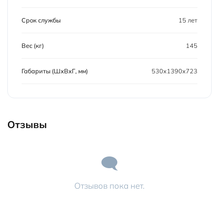
Срок службы
15 лет
Вес (кг)
145
Габариты (ШхВхГ, мм)
530x1390x723
Отзывы
Отзывов пока нет.