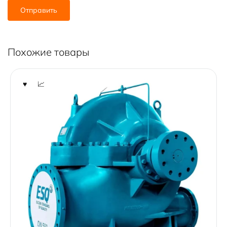
Похожие товары