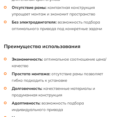
Отсутствие рамы:
компактная конструкция
упрощает монтаж и экономит пространство
Без электродвигателя:
возможность подбора
оптимального привода под конкретные задачи
Преимущества использования
Экономичность:
оптимальное соотношение цена/
качество
Простота монтажа:
отсутствие рамы позволяет
гибко подходить к установке
Долговечность:
качественные материалы и
продуманная конструкция
Адаптивность:
возможность подбора
индивидуального привода