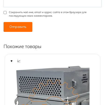
Сохранить моё имя, email и адрес сайта в этом браузере для
последующих моих комментариев.
Похожие товары