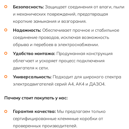
Безопасность:
Защищает соединения от влаги, пыли
и механических повреждений, предотвращая
короткие замыкания и возгорания.
Надежность:
Обеспечивает прочное и стабильное
соединение проводов, исключая возможность
обрыва и перебоев в электроснабжении.
Удобство монтажа:
Продуманная конструкция
облегчает и ускоряет процесс подключения
двигателя к сети.
Универсальность:
Подходит для широкого спектра
электродвигателей серий А4, АК4 и ДАЗО4.
Почему стоит покупать у нас:
Гарантия качества:
Мы предлагаем только
сертифицированные клеммные коробки от
проверенных производителей.