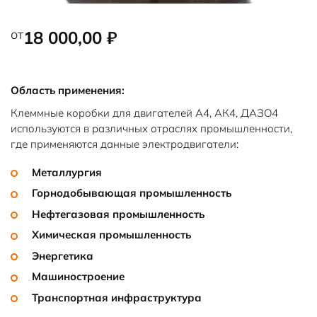
от
18 000,00
₽
Область применения:
Клеммные коробки для двигателей А4, АК4, ДАЗО4
используются в различных отраслях промышленности,
где применяются данные электродвигатели:
Металлургия
Горнодобывающая промышленность
Нефтегазовая промышленность
Химическая промышленность
Энергетика
Машиностроение
Транспортная инфраструктура