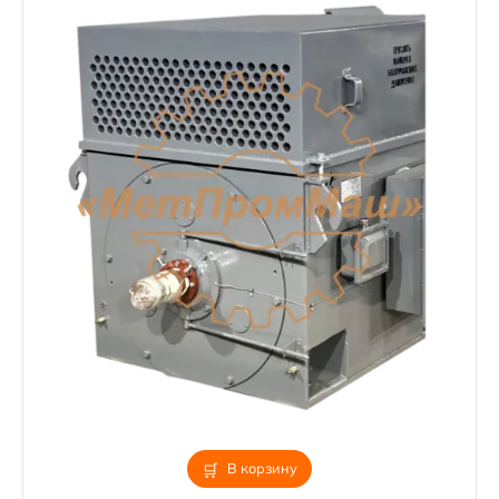
В корзину