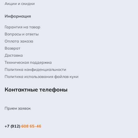
Акции и скидки
Информация
Гарантия на товар
Вопросы и ответы
Оплата заказа
Возврат
Доставка
Техническая поддержка
Политика конфиденциальности
Политика использования файлов куки
Контактные телефоны
Прием заявок
+7 (912)
608 65-46