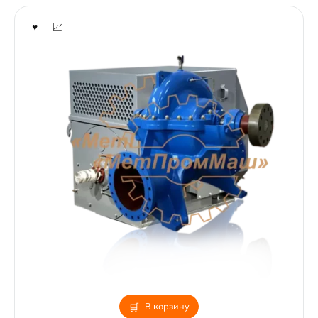
В корзину