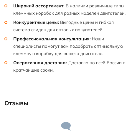
Широкий ассортимент:
В наличии различные типы
клеммных коробок для разных моделей двигателей.
Конкурентные цены:
Выгодные цены и гибкая
система скидок для оптовых покупателей.
Профессиональная консультация:
Наши
специалисты помогут вам подобрать оптимальную
клеммную коробку для вашего двигателя.
Оперативная доставка:
Доставка по всей России в
кратчайшие сроки.
Отзывы