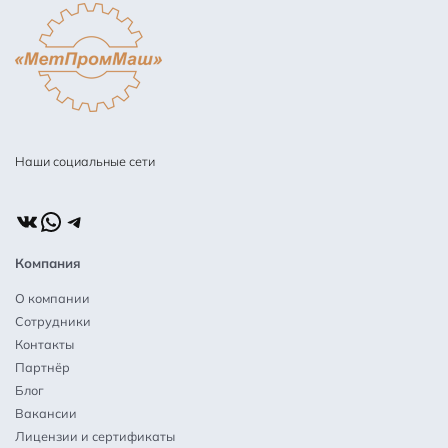
Наши социальные сети
ВКонтакте
WhatsApp
Telegram
Компания
О компании
Сотрудники
Контакты
Партнёр
Блог
Вакансии
Лицензии и сертификаты