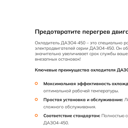
Предотвратите перегрев двиг
Охладитель ДАЗО4-450 – это специально ра
электродвигателей серии ДАЗО4-450. Он об
значительно увеличивает срок службы вашег
внезапных остановок!
Ключевые преимущества охладителя ДАЗ
Максимальная эффективность охлажд
оптимальной рабочей температуры.
Простая установка и обслуживание:
Ле
сложного обслуживания.
Соответствие стандартам:
Полностью с
ДАЗО4-450.