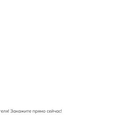
ля! Закажите прямо сейчас!