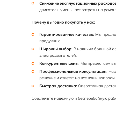
Снижение эксплуатационных расходов
двигателя, уменьшает затраты на ремонт
Почему выгодно покупать у нас:
Гарантированное качество:
Мы предла
продукцию.
Широкий выбор:
В наличии большой ас
электродвигателей.
Конкурентные цены:
Мы предлагаем вы
Профессиональная консультация:
Наш
решение и ответят на все ваши вопросы.
Быстрая доставка:
Оперативная достав
Обеспечьте надежную и бесперебойную рабо