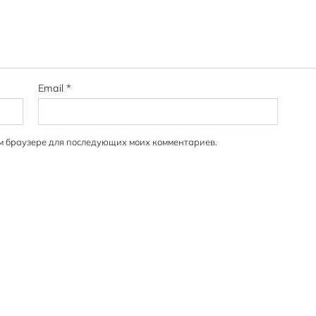
Email
*
том браузере для последующих моих комментариев.