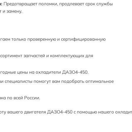
:
Предотвращает поломки, продлевает срок службы
 и замену.
гаем только проверенную и сертифицированную
сортимент запчастей и комплектующих для
годные цены на охладители ДАЗО4-450.
и специалисты помогут вам подобрать оптимальное
ка по всей России.
ту вашего двигателя ДАЗО4-450 с помощью нашего охладите