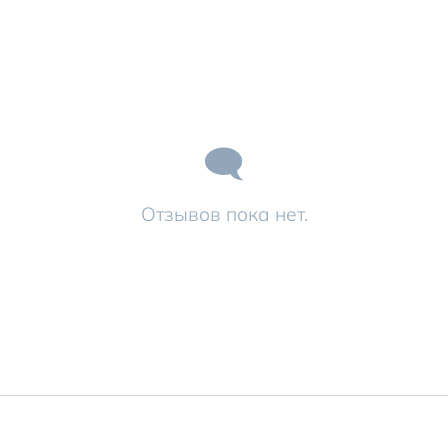
Отзывов пока нет.