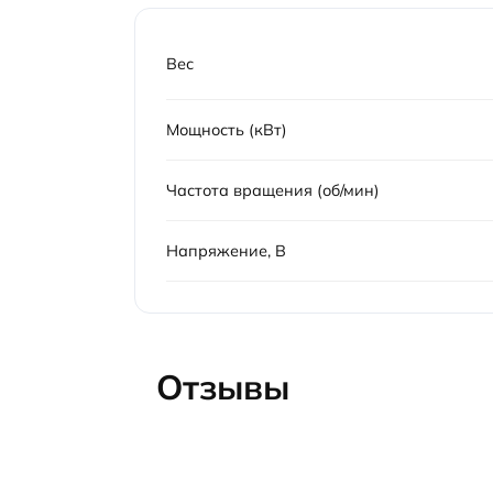
Вес
Мощность (кВт)
Частота вращения (об/мин)
Напряжение, В
Отзывы