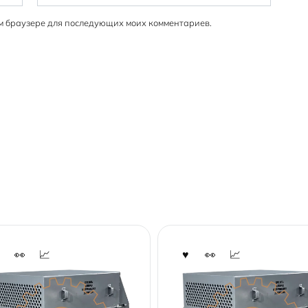
том браузере для последующих моих комментариев.