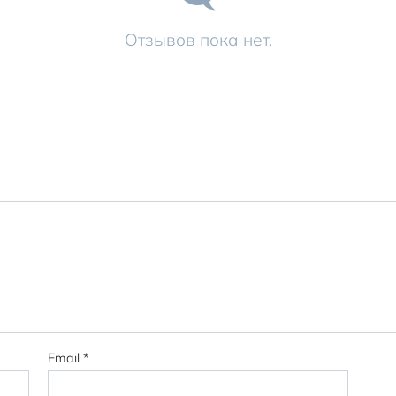
Отзывов пока нет.
Email
*