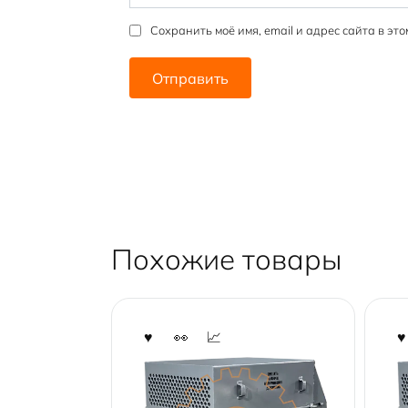
Сохранить моё имя, email и адрес сайта в э
Похожие товары