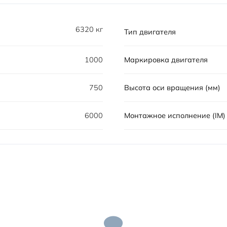
6320 кг
Тип двигателя
1000
Маркировка двигателя
750
Высота оси вращения (мм)
6000
Монтажное исполнение (IM)