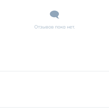
Отзывов пока нет.