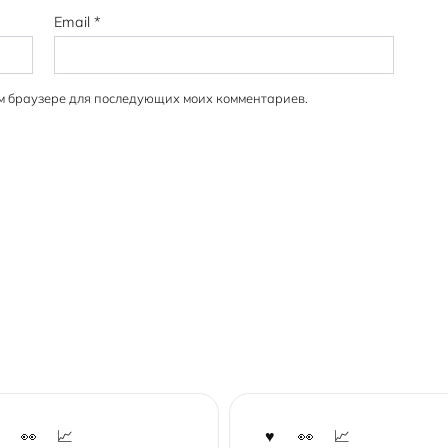
Email
*
том браузере для последующих моих комментариев.