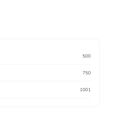
500
750
1001