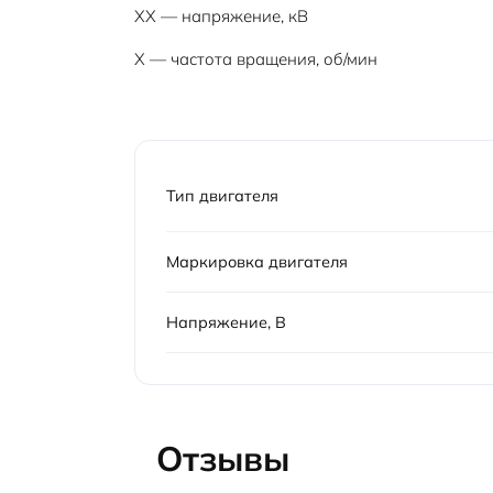
XX — напряжение, кВ
Х — частота вращения, об/мин
Тип двигателя
Маркировка двигателя
Напряжение, В
Отзывы