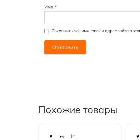
Имя
*
Сохранить моё имя, email и адрес сайта в э
Похожие товары