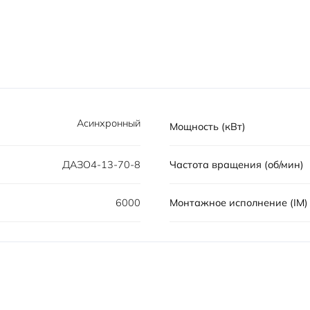
Асинхронный
Мощность (кВт)
ДАЗО4-13-70-8
Частота вращения (об/мин)
6000
Монтажное исполнение (IM)