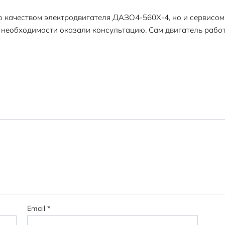
о качеством электродвигателя ДАЗО4-560Х-4, но и сервисом
 необходимости оказали консультацию. Сам двигатель работ
Email
*