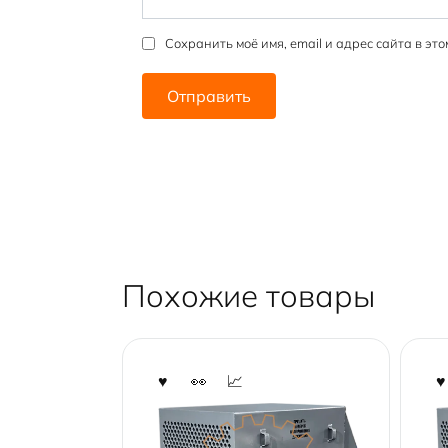
Сохранить моё имя, email и адрес сайта в э
Похожие товары