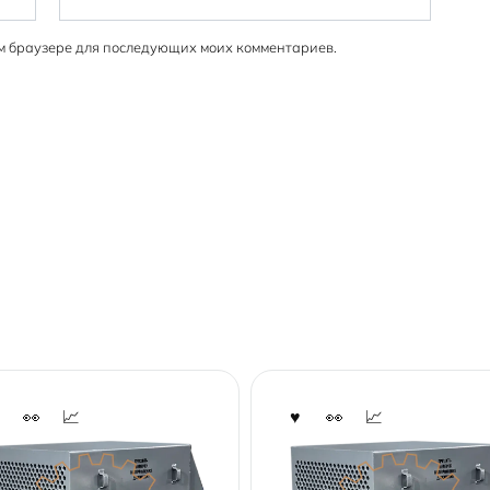
том браузере для последующих моих комментариев.