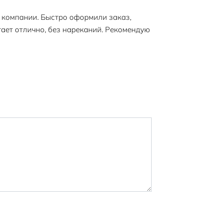
 компании. Быстро оформили заказ,
ает отлично, без нареканий. Рекомендую