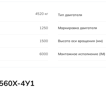
4520 кг
Тип двигателя
1250
Маркировка двигателя
1500
Высота оси вращения (мм)
6000
Монтажное исполнение (IM)
560Х-4У1