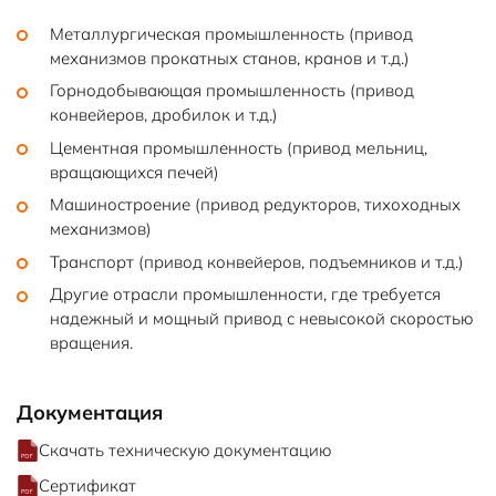
Металлургическая промышленность (привод
механизмов прокатных станов, кранов и т.д.)
Горнодобывающая промышленность (привод
конвейеров, дробилок и т.д.)
Цементная промышленность (привод мельниц,
вращающихся печей)
Машиностроение (привод редукторов, тихоходных
механизмов)
Транспорт (привод конвейеров, подъемников и т.д.)
Другие отрасли промышленности, где требуется
надежный и мощный привод с невысокой скоростью
вращения.
Документация
Скачать техническую документацию
Сертификат