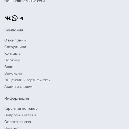
Наши социальные сети
ВКонтакте
WhatsApp
Telegram
Компания
О компании
Сотрудники
Контакты
Партнёр
Блог
Вакансии
Лицензии и сертификаты
Акции и скидки
Информация
Гарантия на товар
Вопросы и ответы
Оплата заказа
Возврат