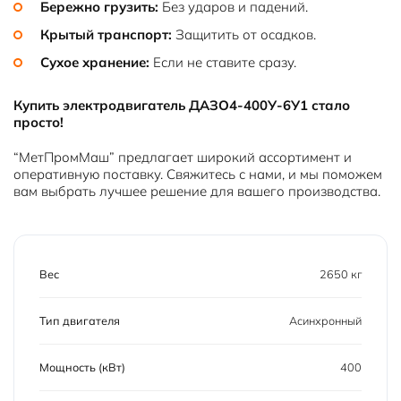
Бережно грузить:
Без ударов и падений.
Крытый транспорт:
Защитить от осадков.
Сухое хранение:
Если не ставите сразу.
Купить электродвигатель ДАЗО4-400У-6У1 стало
просто!
“МетПромМаш” предлагает широкий ассортимент и
оперативную поставку. Свяжитесь с нами, и мы поможем
вам выбрать лучшее решение для вашего производства.
Вес
2650 кг
Тип двигателя
Асинхронный
Мощность (кВт)
400