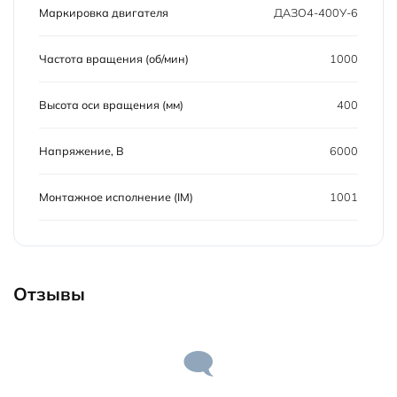
Маркировка двигателя
ДАЗО4-400У-6
Частота вращения (об/мин)
1000
Высота оси вращения (мм)
400
Напряжение, В
6000
Монтажное исполнение (IM)
1001
Отзывы