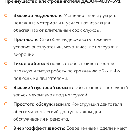
Преимущества электродвигателя ДАЗО4-400У-6У1:
Высокая надежность:
Усиленная конструкция,
надежные материалы и усиленная изоляция
обеспечивают длительный срок службы.
Прочность:
Способен выдерживать тяжелые
условия эксплуатации, механические нагрузки и
вибрации.
Тихая работа:
6 полюсов обеспечивают более
плавную и тихую работу по сравнению с 2-х и 4-х
полюсными двигателями.
Высокий пусковой момент:
Обеспечивает надежный
запуск механизмов под нагрузкой.
Простота обслуживания:
Конструкция двигателя
обеспечивает легкий доступ к узлам для
обслуживания и ремонта.
Энергоэффективность:
Современные модели имеют