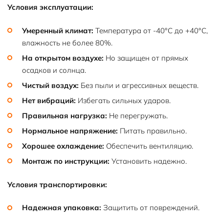
Условия эксплуатации:
Умеренный климат:
Температура от -40°C до +40°C,
влажность не более 80%.
На открытом воздухе:
Но защищен от прямых
осадков и солнца.
Чистый воздух:
Без пыли и агрессивных веществ.
Нет вибраций:
Избегать сильных ударов.
Правильная нагрузка:
Не перегружать.
Нормальное напряжение:
Питать правильно.
Хорошее охлаждение:
Обеспечить вентиляцию.
Монтаж по инструкции:
Установить надежно.
Условия транспортировки:
Надежная упаковка:
Защитить от повреждений.