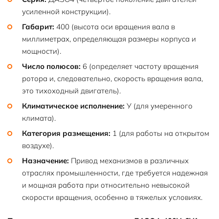
усиленной конструкции).
Габарит:
400 (высота оси вращения вала в
миллиметрах, определяющая размеры корпуса и
мощности).
Число полюсов:
6 (определяет частоту вращения
ротора и, следовательно, скорость вращения вала,
это тихоходный двигатель).
Климатическое исполнение:
У (для умеренного
климата).
Категория размещения:
1 (для работы на открытом
воздухе).
Назначение:
Привод механизмов в различных
отраслях промышленности, где требуется надежная
и мощная работа при относительно невысокой
скорости вращения, особенно в тяжелых условиях.