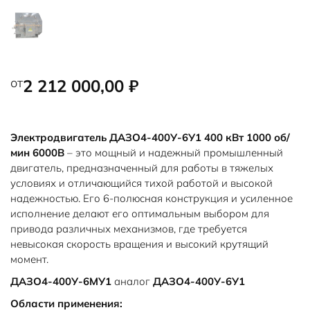
от
2 212 000,00
₽
Электродвигатель ДАЗО4-400У-6У1 400 кВт 1000 об/
мин 6000В
– это мощный и надежный промышленный
двигатель, предназначенный для работы в тяжелых
условиях и отличающийся тихой работой и высокой
надежностью. Его 6-полюсная конструкция и усиленное
исполнение делают его оптимальным выбором для
привода различных механизмов, где требуется
невысокая скорость вращения и высокий крутящий
момент.
ДАЗО4-400У-6МУ1
аналог
ДАЗО4-400У-6У1
Области применения: