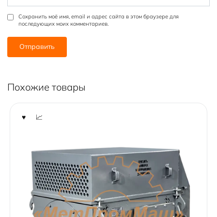
Сохранить моё имя, email и адрес сайта в этом браузере для
последующих моих комментариев.
Похожие товары