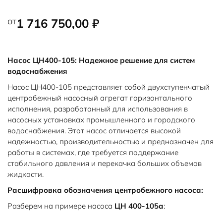
от
1 716 750,00
₽
Насос ЦН400-105: Надежное решение для систем
водоснабжения
Насос ЦН400-105 представляет собой двухступенчатый
центробежный насосный агрегат горизонтального
исполнения, разработанный для использования в
насосных установках промышленного и городского
водоснабжения. Этот насос отличается высокой
надежностью, производительностью и предназначен для
работы в системах, где требуется поддержание
стабильного давления и перекачка больших объемов
жидкости.
Расшифровка обозначения центробежного насоса:
Разберем на примере насоса
ЦН 400-105а
: