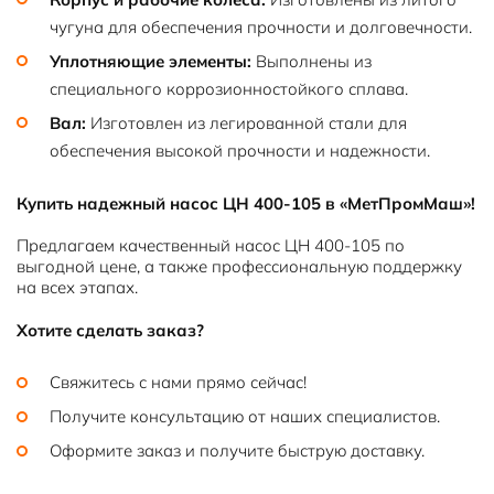
чугуна для обеспечения прочности и долговечности.
Уплотняющие элементы:
Выполнены из
специального коррозионностойкого сплава.
Вал:
Изготовлен из легированной стали для
обеспечения высокой прочности и надежности.
Купить надежный насос ЦН 400-105 в «МетПромМаш»!
Предлагаем качественный насос ЦН 400-105 по
выгодной цене, а также профессиональную поддержку
на всех этапах.
Хотите сделать заказ?
Свяжитесь с нами прямо сейчас!
Получите консультацию от наших специалистов.
Оформите заказ и получите быструю доставку.