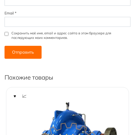
Email
*
Сохранить моё имя, email и адрес сайта в этом браузере для
последующих моих комментариев.
Похожие товары