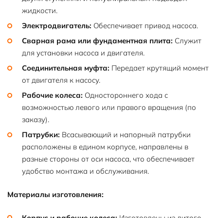
жидкости.
Электродвигатель:
Обеспечивает привод насоса.
Сварная рама или фундаментная плита:
Служит
для установки насоса и двигателя.
Соединительная муфта:
Передает крутящий момент
от двигателя к насосу.
Рабочие колеса:
Одностороннего хода с
возможностью левого или правого вращения (по
заказу).
Патрубки:
Всасывающий и напорный патрубки
расположены в едином корпусе, направлены в
разные стороны от оси насоса, что обеспечивает
удобство монтажа и обслуживания.
Материалы изготовления:
Корпус и рабочие колеса:
Изготовлены из литого