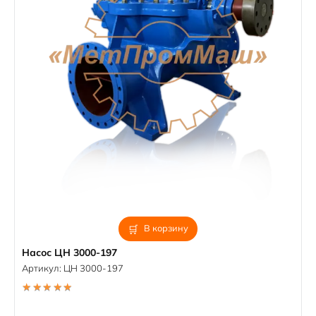
В корзину
Насос ЦН 3000-197
Артикул:
ЦН 3000-197
5.00
out of 5