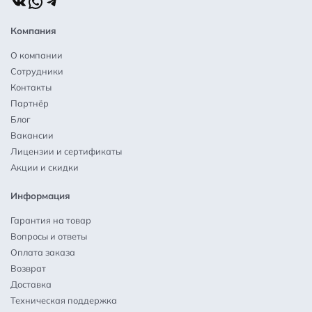
ВКонтакте
WhatsApp
Telegram
Компания
О компании
Сотрудники
Контакты
Партнёр
Блог
Вакансии
Лицензии и сертификаты
Акции и скидки
Информация
Гарантия на товар
Вопросы и ответы
Оплата заказа
Возврат
Доставка
Техническая поддержка