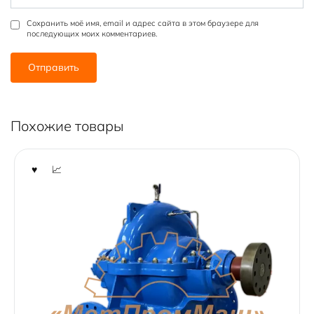
Сохранить моё имя, email и адрес сайта в этом браузере для
последующих моих комментариев.
Похожие товары