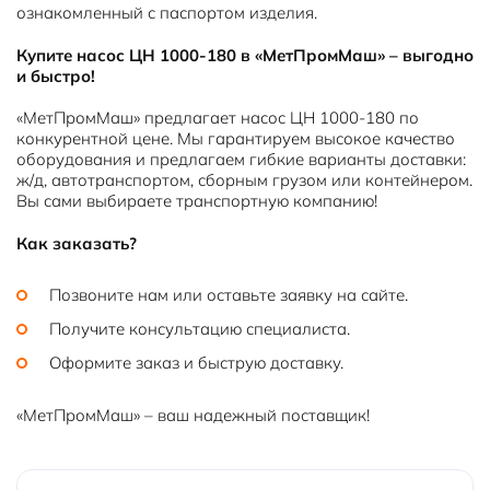
ознакомленный с паспортом изделия.
Купите насос ЦН 1000-180 в «МетПромМаш» – выгодно
и быстро!
«МетПромМаш» предлагает насос ЦН 1000-180 по
конкурентной цене. Мы гарантируем высокое качество
оборудования и предлагаем гибкие варианты доставки:
ж/д, автотранспортом, сборным грузом или контейнером.
Вы сами выбираете транспортную компанию!
Как заказать?
Позвоните нам или оставьте заявку на сайте.
Получите консультацию специалиста.
Оформите заказ и быструю доставку.
«МетПромМаш» – ваш надежный поставщик!