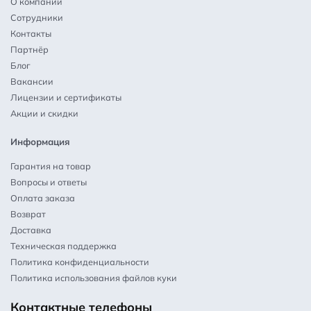
О компании
Сотрудники
Контакты
Партнёр
Блог
Вакансии
Лицензии и сертификаты
Акции и скидки
Информация
Гарантия на товар
Вопросы и ответы
Оплата заказа
Возврат
Доставка
Техническая поддержка
Политика конфиденциальности
Политика использования файлов куки
Контактные телефоны