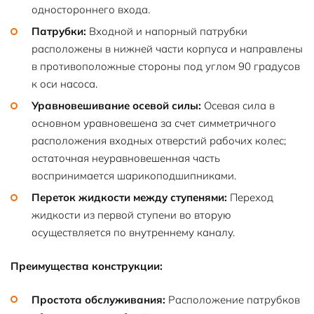
одностороннего входа.
Патрубки:
Входной и напорный патрубки
расположены в нижней части корпуса и направлены
в противоположные стороны под углом 90 градусов
к оси насоса.
Уравновешивание осевой силы:
Осевая сила в
основном уравновешена за счет симметричного
расположения входных отверстий рабочих колес;
остаточная неуравновешенная часть
воспринимается шарикоподшипниками.
Переток жидкости между ступенями:
Переход
жидкости из первой ступени во вторую
осуществляется по внутреннему каналу.
Преимущества конструкции:
Простота обслуживания:
Расположение патрубков