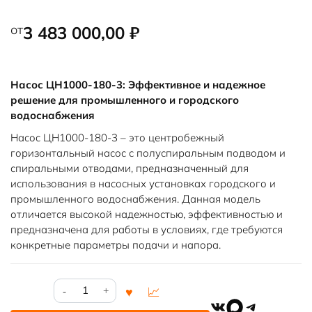
от
3 483 000,00
₽
Насос ЦН1000-180-3: Эффективное и надежное
решение для промышленного и городского
водоснабжения
Насос ЦН1000-180-3 – это центробежный
горизонтальный насос с полуспиральным подводом и
спиральными отводами, предназначенный для
использования в насосных установках городского и
промышленного водоснабжения. Данная модель
отличается высокой надежностью, эффективностью и
предназначена для работы в условиях, где требуются
конкретные параметры подачи и напора.
Количество
товара
VK
MAX
Telegram