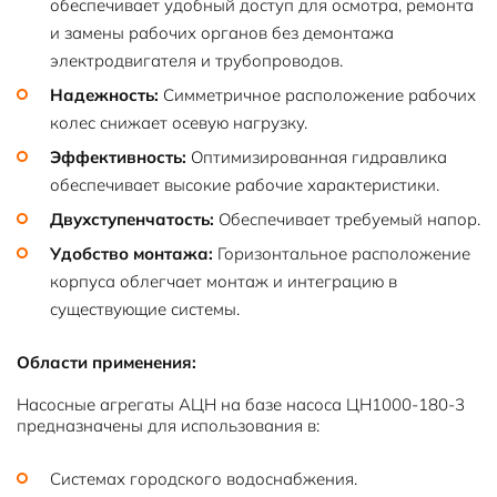
обеспечивает удобный доступ для осмотра, ремонта
и замены рабочих органов без демонтажа
электродвигателя и трубопроводов.
Надежность:
Симметричное расположение рабочих
колес снижает осевую нагрузку.
Эффективность:
Оптимизированная гидравлика
обеспечивает высокие рабочие характеристики.
Двухступенчатость:
Обеспечивает требуемый напор.
Удобство монтажа:
Горизонтальное расположение
корпуса облегчает монтаж и интеграцию в
существующие системы.
Области применения:
Насосные агрегаты АЦН на базе насоса ЦН1000-180-3
предназначены для использования в:
Системах городского водоснабжения.