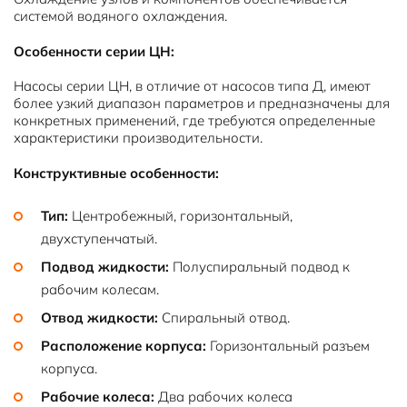
системой водяного охлаждения.
Особенности серии ЦН:
Насосы серии ЦН, в отличие от насосов типа Д, имеют
более узкий диапазон параметров и предназначены для
конкретных применений, где требуются определенные
характеристики производительности.
Конструктивные особенности:
Тип:
Центробежный, горизонтальный,
двухступенчатый.
Подвод жидкости:
Полуспиральный подвод к
рабочим колесам.
Отвод жидкости:
Спиральный отвод.
Расположение корпуса:
Горизонтальный разъем
корпуса.
Рабочие колеса:
Два рабочих колеса