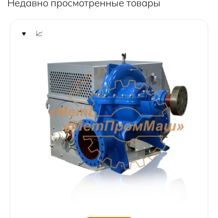
Недавно просмотренные товары