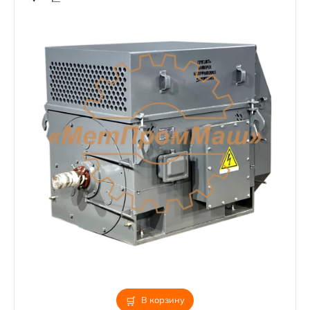
В корзину