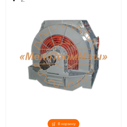
В корзину