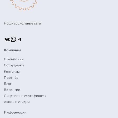
Наши социальные сети
ВКонтакте
WhatsApp
Telegram
Компания
О компании
Сотрудники
Контакты
Партнёр
Блог
Вакансии
Лицензии и сертификаты
Акции и скидки
Информация