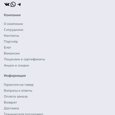
ВКонтакте
WhatsApp
Telegram
Компания
О компании
Сотрудники
Контакты
Партнёр
Блог
Вакансии
Лицензии и сертификаты
Акции и скидки
Информация
Гарантия на товар
Вопросы и ответы
Оплата заказа
Возврат
Доставка
Техническая поддержка