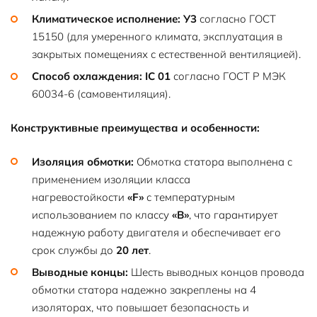
Климатическое исполнение:
У3
согласно ГОСТ
15150 (для умеренного климата, эксплуатация в
закрытых помещениях с естественной вентиляцией).
Способ охлаждения:
IC 01
согласно ГОСТ Р МЭК
60034-6 (самовентиляция).
Конструктивные преимущества и особенности:
Изоляция обмотки:
Обмотка статора выполнена с
применением изоляции класса
нагревостойкости
«F»
с температурным
использованием по классу
«В»
, что гарантирует
надежную работу двигателя и обеспечивает его
срок службы до
20 лет
.
Выводные концы:
Шесть выводных концов провода
обмотки статора надежно закреплены на 4
изоляторах, что повышает безопасность и