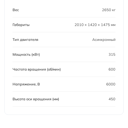
Вес
2650 кг
Габариты
2010 × 1420 × 1475 мм
Тип двигателя
Асинхронный
Мощность (кВт)
315
Частота вращения (об/мин)
600
Напряжение, В
6000
Высота оси вращения (мм)
450