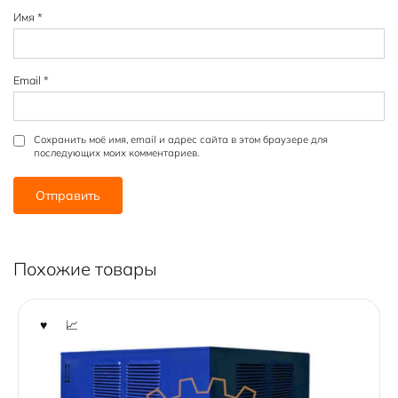
Имя
*
Email
*
Сохранить моё имя, email и адрес сайта в этом браузере для
последующих моих комментариев.
Похожие товары