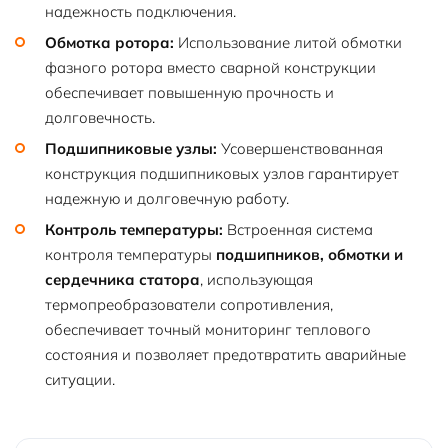
надежность подключения.
Обмотка ротора:
Использование литой обмотки
фазного ротора вместо сварной конструкции
обеспечивает повышенную прочность и
долговечность.
Подшипниковые узлы:
Усовершенствованная
конструкция подшипниковых узлов гарантирует
надежную и долговечную работу.
Контроль температуры:
Встроенная система
контроля температуры
подшипников, обмотки и
сердечника статора
, использующая
термопреобразователи сопротивления,
обеспечивает точный мониторинг теплового
состояния и позволяет предотвратить аварийные
ситуации.