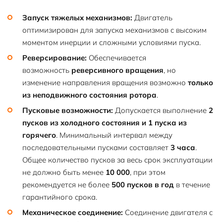
Запуск тяжелых механизмов:
Двигатель
оптимизирован для запуска механизмов с высоким
моментом инерции и сложными условиями пуска.
Реверсирование:
Обеспечивается
возможность
реверсивного вращения
, но
изменение направления вращения возможно
только
из неподвижного состояния ротора
.
Пусковые возможности:
Допускается выполнение
2
пусков из холодного состояния и 1 пуска из
горячего
. Минимальный интервал между
последовательными пусками составляет
3 часа
.
Общее количество пусков за весь срок эксплуатации
не должно быть менее
10 000
, при этом
рекомендуется не более
500 пусков в год
в течение
гарантийного срока.
Механическое соединение:
Соединение двигателя с