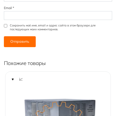
Email
*
Сохранить моё имя, email и адрес сайта в этом браузере для
последующих моих комментариев.
Похожие товары