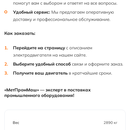
помогут вам с выбором и ответят на все вопросы.
Удобный сервис:
Мы предлагаем оперативную
доставку и профессиональное обслуживание.
Как заказать:
Перейдите на страницу
с описанием
электродвигателя на нашем сайте.
Выберите удобный способ
связи и оформите заказ.
Получите ваш двигатель
в кратчайшие сроки.
«МетПромМаш» — эксперт в поставках
промышленного оборудования!
Вес
2890 кг