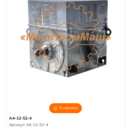
В корзину
А4-12-52-4
Артикул:
А4-12-52-4