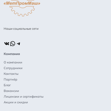
Наши социальные сети
ВКонтакте
WhatsApp
Telegram
Компания
О компании
Сотрудники
Контакты
Партнёр
Блог
Вакансии
Лицензии и сертификаты
Акции и скидки