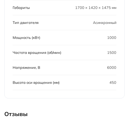
Габариты
1700 × 1420 × 1475 мм
Тип двигателя
Асинхронный
Мощность (кВт)
1000
Частота вращения (об/мин)
1500
Напряжение, В
6000
Высота оси вращения (мм)
450
Отзывы