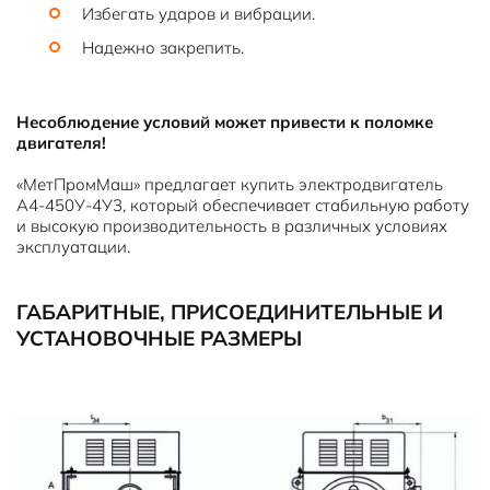
Избегать ударов и вибрации.
Надежно закрепить.
Несоблюдение условий может привести к поломке
двигателя!
«МетПромМаш» предлагает купить электродвигатель
А4-450У-4У3, который обеспечивает стабильную работу
и высокую производительность в различных условиях
эксплуатации.
ГАБАРИТНЫЕ, ПРИСОЕДИНИТЕЛЬНЫЕ И
УСТАНОВОЧНЫЕ РАЗМЕРЫ