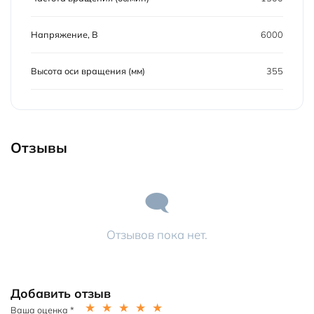
Напряжение, В
6000
Высота оси вращения (мм)
355
Отзывы
Отзывов пока нет.
Добавить отзыв
Ваша оценка
*