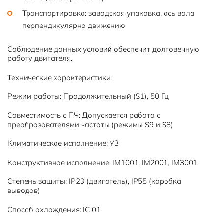
Транспортировка: заводская упаковка, ось вала
перпендикулярна движению
Соблюдение данных условий обеспечит долговечную
работу двигателя.
Технические характеристики:
Режим работы: Продолжительный (S1), 50 Гц
Совместимость с ПЧ: Допускается работа с
преобразователями частоты (режимы S9 и S8)
Климатическое исполнение: У3
Конструктивное исполнение: IM1001, IM2001, IM3001
Степень защиты: IP23 (двигатель), IP55 (коробка
выводов)
Способ охлаждения: IC 01