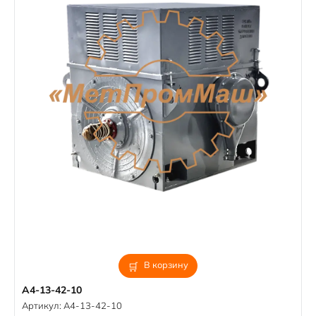
В корзину
А4-13-42-10
Артикул:
А4-13-42-10