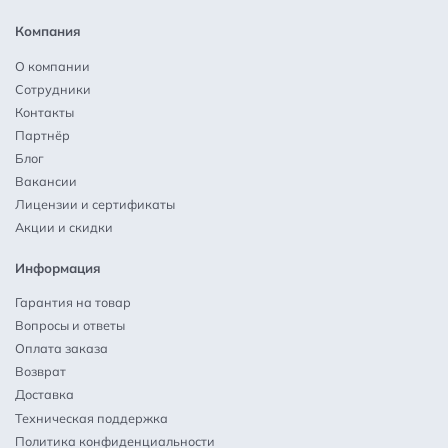
Компания
О компании
Сотрудники
Контакты
Партнёр
Блог
Вакансии
Лицензии и сертификаты
Акции и скидки
Информация
Гарантия на товар
Вопросы и ответы
Оплата заказа
Возврат
Доставка
Техническая поддержка
Политика конфиденциальности