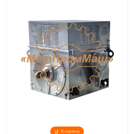
В корзину