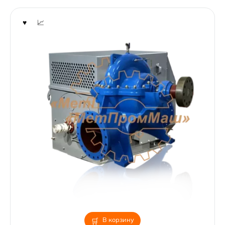
В корзину