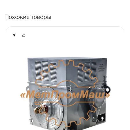
Похожие товары