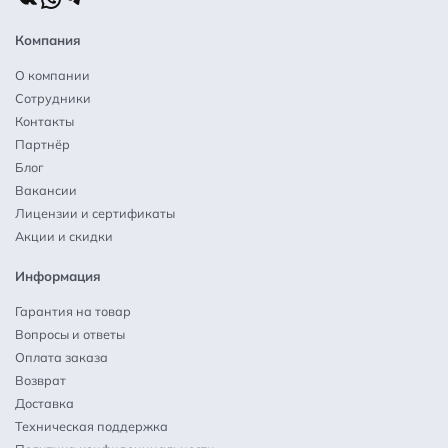
Компания
О компании
Сотрудники
Контакты
Партнёр
Блог
Вакансии
Лицензии и сертификаты
Акции и скидки
Информация
Гарантия на товар
Вопросы и ответы
Оплата заказа
Возврат
Доставка
Техническая поддержка