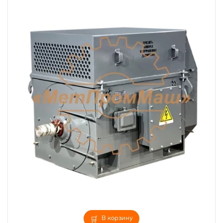
В корзину