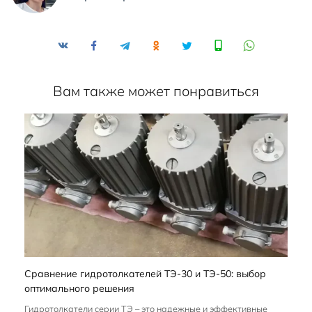
Вам также может понравиться
Сравнение гидротолкателей ТЭ-30 и ТЭ-50: выбор
оптимального решения
Гидротолкатели серии ТЭ – это надежные и эффективные