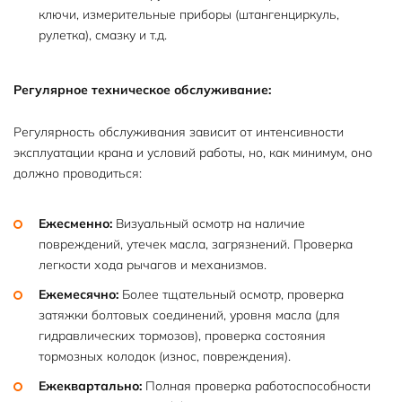
ключи, измерительные приборы (штангенциркуль,
рулетка), смазку и т.д.
Регулярное техническое обслуживание:
Регулярность обслуживания зависит от интенсивности
эксплуатации крана и условий работы, но, как минимум, оно
должно проводиться:
Ежесменно:
Визуальный осмотр на наличие
повреждений, утечек масла, загрязнений. Проверка
легкости хода рычагов и механизмов.
Ежемесячно:
Более тщательный осмотр, проверка
затяжки болтовых соединений, уровня масла (для
гидравлических тормозов), проверка состояния
тормозных колодок (износ, повреждения).
Ежеквартально:
Полная проверка работоспособности