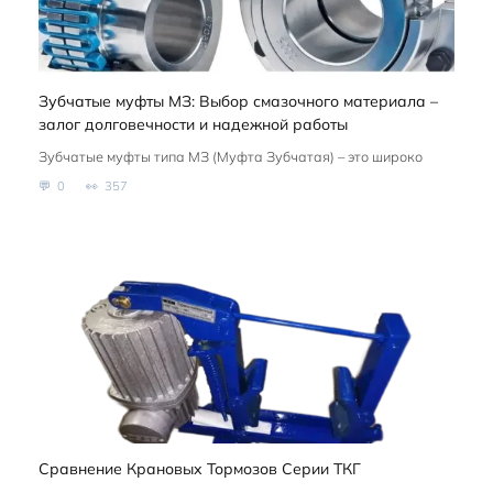
Зубчатые муфты МЗ: Выбор смазочного материала –
залог долговечности и надежной работы
Зубчатые муфты типа МЗ (Муфта Зубчатая) – это широко
0
357
Сравнение Крановых Тормозов Серии ТКГ