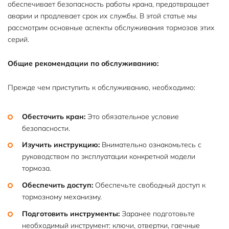
обеспечивает безопасность работы крана, предотвращает
аварии и продлевает срок их службы. В этой статье мы
рассмотрим основные аспекты обслуживания тормозов этих
серий.
Общие рекомендации по обслуживанию:
Прежде чем приступить к обслуживанию, необходимо:
Обесточить кран:
Это обязательное условие
безопасности.
Изучить инструкцию:
Внимательно ознакомьтесь с
руководством по эксплуатации конкретной модели
тормоза.
Обеспечить доступ:
Обеспечьте свободный доступ к
тормозному механизму.
Подготовить инструменты:
Заранее подготовьте
необходимый инструмент: ключи, отвертки, гаечные