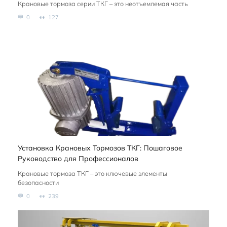
Крановые тормоза серии ТКГ – это неотъемлемая часть
0
127
Установка Крановых Тормозов ТКГ: Пошаговое
Руководство для Профессионалов
Крановые тормоза ТКГ – это ключевые элементы
безопасности
0
239