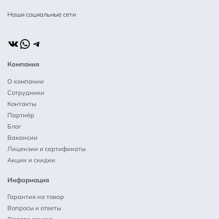
Наши социальные сети
ВКонтакте
WhatsApp
Telegram
Компания
О компании
Сотрудники
Контакты
Партнёр
Блог
Вакансии
Лицензии и сертификаты
Акции и скидки
Информация
Гарантия на товар
Вопросы и ответы