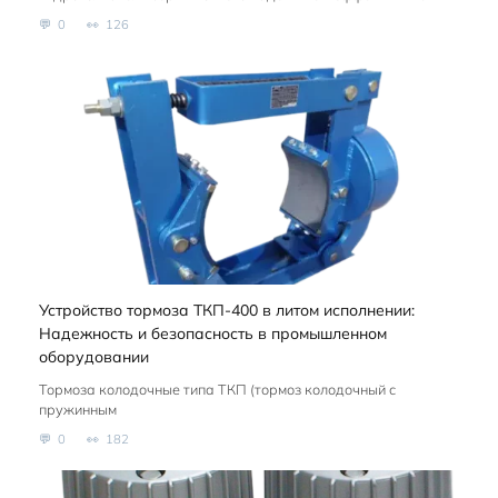
0
126
Устройство тормоза ТКП-400 в литом исполнении:
Надежность и безопасность в промышленном
оборудовании
Тормоза колодочные типа ТКП (тормоз колодочный с
пружинным
0
182