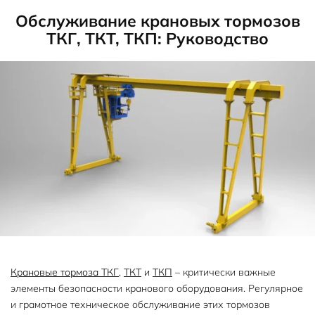
Обслуживание крановых тормозов
ТКГ, ТКТ, ТКП: Руководство
Крановые тормоза ТКГ
,
ТКТ
и
ТКП
– критически важные
элементы безопасности кранового оборудования. Регулярное
и грамотное техническое обслуживание этих тормозов