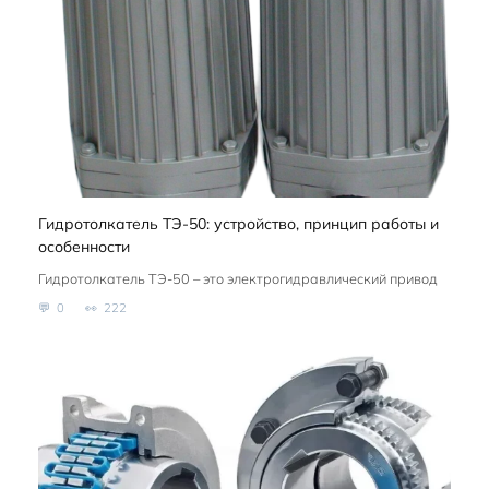
Гидротолкатель ТЭ-50: устройство, принцип работы и
особенности
Гидротолкатель ТЭ-50 – это электрогидравлический привод
0
222