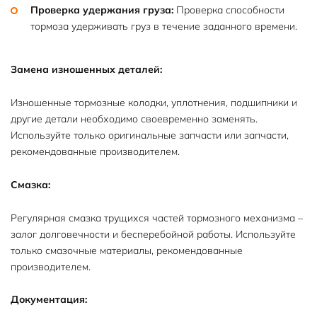
Проверка удержания груза:
Проверка способности
тормоза удерживать груз в течение заданного времени.
Замена изношенных деталей:
Изношенные тормозные колодки, уплотнения, подшипники и
другие детали необходимо своевременно заменять.
Используйте только оригинальные запчасти или запчасти,
рекомендованные производителем.
Смазка:
Регулярная смазка трущихся частей тормозного механизма –
залог долговечности и бесперебойной работы. Используйте
только смазочные материалы, рекомендованные
производителем.
Документация: