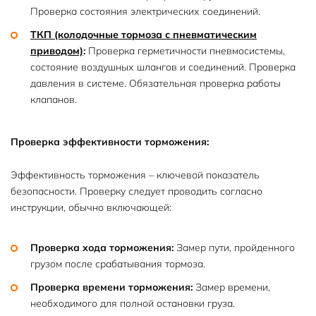
Проверка состояния электрических соединений.
ТКП (колодочные тормоза с пневматическим
приводом)
:
Проверка герметичности пневмосистемы,
состояние воздушных шлангов и соединений. Проверка
давления в системе. Обязательная проверка работы
клапанов.
Проверка эффективности торможения:
Эффективность торможения – ключевой показатель
безопасности. Проверку следует проводить согласно
инструкции, обычно включающей:
Проверка хода торможения:
Замер пути, пройденного
грузом после срабатывания тормоза.
Проверка времени торможения:
Замер времени,
необходимого для полной остановки груза.