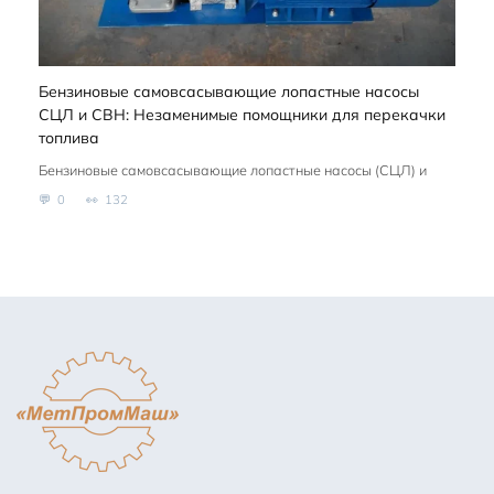
Бензиновые самовсасывающие лопастные насосы
СЦЛ и СВН: Незаменимые помощники для перекачки
топлива
Бензиновые самовсасывающие лопастные насосы (СЦЛ) и
0
132