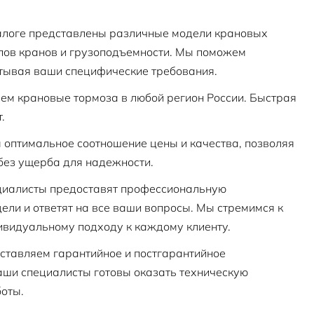
логе представлены различные модели крановых
пов кранов и грузоподъемности. Мы поможем
тывая ваши специфические требования.
м крановые тормоза в любой регион России. Быстрая
.
оптимальное соотношение цены и качества, позволяя
без ущерба для надежности.
иалисты предоставят профессиональную
ели и ответят на все ваши вопросы. Мы стремимся к
ивидуальному подходу к каждому клиенту.
тавляем гарантийное и постгарантийное
ши специалисты готовы оказать техническую
оты.