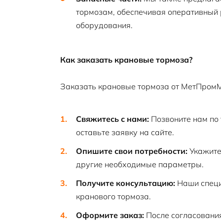
тормозам, обеспечивая оперативный 
оборудования.
Как заказать крановые тормоза?
Заказать крановые тормоза от МетПромМ
Свяжитесь с нами:
Позвоните нам по 
оставьте заявку на сайте.
Опишите свои потребности:
Укажите 
другие необходимые параметры.
Получите консультацию:
Наши специ
кранового тормоза.
Оформите заказ:
После согласования