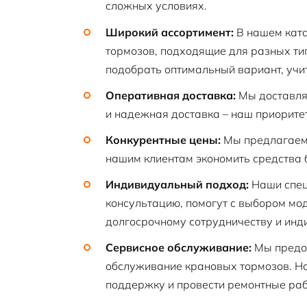
сложных условиях.
Широкий ассортимент:
В нашем ката
тормозов, подходящие для разных ти
подобрать оптимальный вариант, учи
Оперативная доставка:
Мы доставляе
и надежная доставка – наш приоритет
Конкурентные цены:
Мы предлагаем 
нашим клиентам экономить средства 
Индивидуальный подход:
Наши спец
консультацию, помогут с выбором мод
долгосрочному сотрудничеству и инд
Сервисное обслуживание:
Мы предос
обслуживание крановых тормозов. На
поддержку и провести ремонтные раб