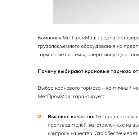
Компания МетПромМаш предлагает широки
грузоподъемного оборудования на предп
тормозные системы, оперативную доставк
Почему выбирают крановые тормоза о
Выбор кранового тормоза – критичный мо
МетПромМаш гарантирует:
Высокое качество:
Мы предлагаем то
производителей, изготовленные из в
контроль качества. Это обеспечивает