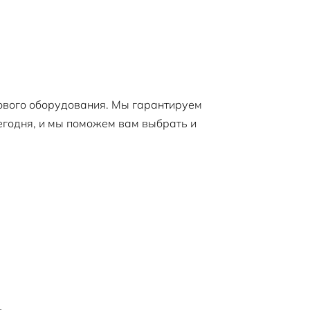
ового оборудования. Мы гарантируем
егодня, и мы поможем вам выбрать и