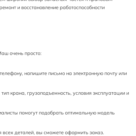
ремонт и восстановление работоспособности
аш очень просто:
телефону, напишите письмо на электронную почту или
тип крана, грузоподъемность, условия эксплуатации и
алисты помогут подобрать оптимальную модель
 всех деталей, вы сможете оформить заказ.