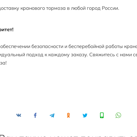
ставку кранового тормоза в любой город России.
итет!
беспечении безопасности и бесперебойной работы кран
видуальный подход к каждому заказу. Свяжитесь с нами с
за!