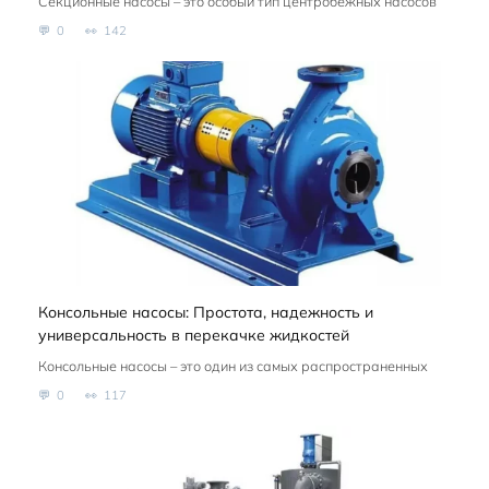
Секционные насосы – это особый тип центробежных насосов
0
142
Консольные насосы: Простота, надежность и
универсальность в перекачке жидкостей
Консольные насосы – это один из самых распространенных
0
117