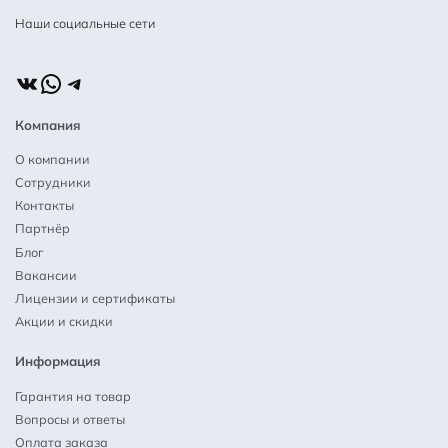
Наши социальные сети
ВКонтакте
WhatsApp
Telegram
Компания
О компании
Сотрудники
Контакты
Партнёр
Блог
Вакансии
Лицензии и сертификаты
Акции и скидки
Информация
Гарантия на товар
Вопросы и ответы
Оплата заказа