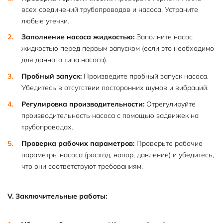
всех соединений трубопроводов и насоса. Устраните
любые утечки.
Заполнение насоса жидкостью:
Заполните насос
жидкостью перед первым запуском (если это необходимо
для данного типа насоса).
Пробный запуск:
Произведите пробный запуск насоса.
Убедитесь в отсутствии посторонних шумов и вибраций.
Регулировка производительности:
Отрегулируйте
производительность насоса с помощью задвижек на
трубопроводах.
Проверка рабочих параметров:
Проверьте рабочие
параметры насоса (расход, напор, давление) и убедитесь,
что они соответствуют требованиям.
V. Заключительные работы: