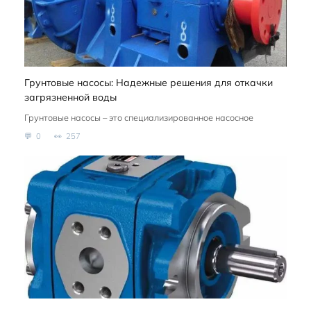
Грунтовые насосы: Надежные решения для откачки
загрязненной воды
Грунтовые насосы – это специализированное насосное
0
257