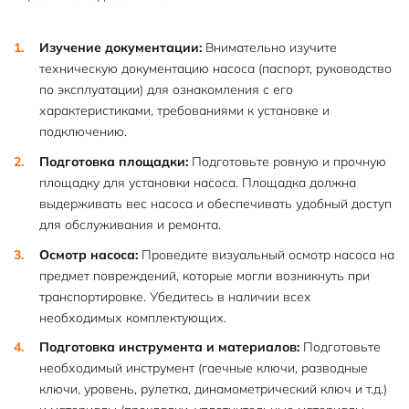
Изучение документации:
Внимательно изучите
техническую документацию насоса (паспорт, руководство
по эксплуатации) для ознакомления с его
характеристиками, требованиями к установке и
подключению.
Подготовка площадки:
Подготовьте ровную и прочную
площадку для установки насоса. Площадка должна
выдерживать вес насоса и обеспечивать удобный доступ
для обслуживания и ремонта.
Осмотр насоса:
Проведите визуальный осмотр насоса на
предмет повреждений, которые могли возникнуть при
транспортировке. Убедитесь в наличии всех
необходимых комплектующих.
Подготовка инструмента и материалов:
Подготовьте
необходимый инструмент (гаечные ключи, разводные
ключи, уровень, рулетка, динамометрический ключ и т.д.)