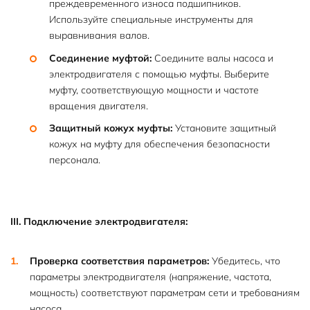
преждевременного износа подшипников.
Используйте специальные инструменты для
выравнивания валов.
Соединение муфтой:
Соедините валы насоса и
электродвигателя с помощью муфты. Выберите
муфту, соответствующую мощности и частоте
вращения двигателя.
Защитный кожух муфты:
Установите защитный
кожух на муфту для обеспечения безопасности
персонала.
III. Подключение электродвигателя:
Проверка соответствия параметров:
Убедитесь, что
параметры электродвигателя (напряжение, частота,
мощность) соответствуют параметрам сети и требованиям
насоса.