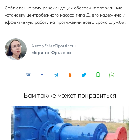
Соблюдение этих рекомендаций обеспечит правильную
установку центробежного насоса типа Д, его надежную и
эффективную работу на протяжении всего срока службы.
Автор "МетПромМаш"
Марина Юрьевна
Вам также может понравиться