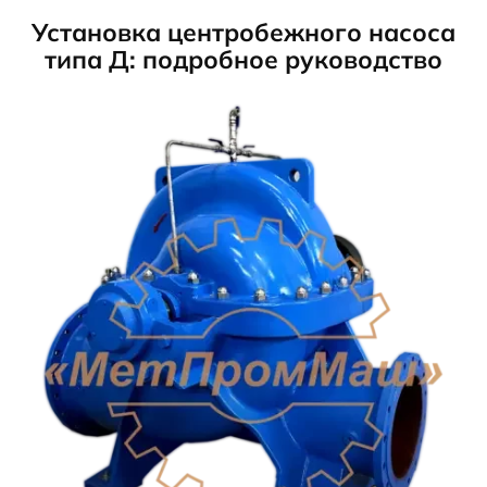
Установка центробежного насоса
типа Д: подробное руководство