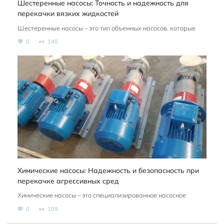
Шестеренные насосы: Точность и надежность для
перекачки вязких жидкостей
Шестеренные насосы – это тип объемных насосов, которые
0
140
Химические насосы: Надежность и безопасность при
перекачке агрессивных сред
Химические насосы – это специализированное насосное
0
109