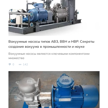
Вакуумные насосы типов АВЗ, ВВН и НВР: Секреты
создания вакуума в промышленности и науке
Вакуумные насосы являются ключевыми компонентами
множества
0
142