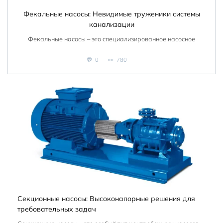
Фекальные насосы: Невидимые труженики системы
канализации
Фекальные насосы – это специализированное насосное
0
780
Секционные насосы: Высоконапорные решения для
требовательных задач