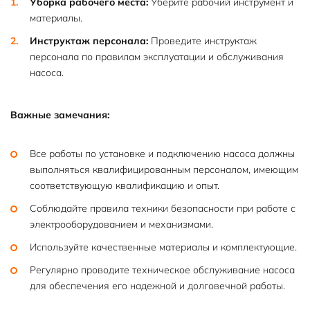
Уборка рабочего места:
Уберите рабочий инструмент и
материалы.
Инструктаж персонала:
Проведите инструктаж
персонала по правилам эксплуатации и обслуживания
насоса.
Важные замечания:
Все работы по установке и подключению насоса должны
выполняться квалифицированным персоналом, имеющим
соответствующую квалификацию и опыт.
Соблюдайте правила техники безопасности при работе с
электрооборудованием и механизмами.
Используйте качественные материалы и комплектующие.
Регулярно проводите техническое обслуживание насоса
для обеспечения его надежной и долговечной работы.