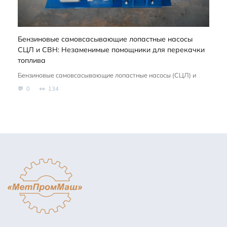
Бензиновые самовсасывающие лопастные насосы
СЦЛ и СВН: Незаменимые помощники для перекачки
топлива
Бензиновые самовсасывающие лопастные насосы (СЦЛ) и
0
134