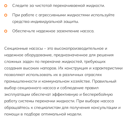
Следите за чистотой перекачиваемой жидкости.
При работе с агрессивными жидкостями используйте
средства индивидуальной защиты.
Обеспечьте надежное заземление насоса.
Секционные насосы – это высокопроизводительное и
надежное оборудование, предназначенное для решения
сложных задач по перекачке жидкостей, требующих
создания высоких напоров. Их конструкция и характеристики
позволяют использовать их в различных отраслях
промышленности и коммунальном хозяйстве. Правильный
выбор секционного насоса и соблюдение правил
эксплуатации обеспечат эффективную и бесперебойную
работу системы перекачки жидкости. При выборе насоса
обращайтесь к специалистам для получения консультации и
помощи в подборе оптимальной модели.