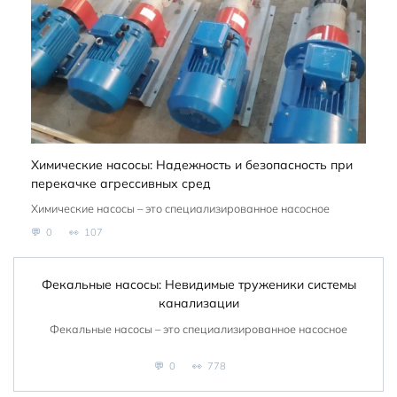
Химические насосы: Надежность и безопасность при
перекачке агрессивных сред
Химические насосы – это специализированное насосное
0
107
Фекальные насосы: Невидимые труженики системы
канализации
Фекальные насосы – это специализированное насосное
0
778