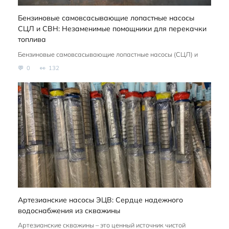
Бензиновые самовсасывающие лопастные насосы
СЦЛ и СВН: Незаменимые помощники для перекачки
топлива
Бензиновые самовсасывающие лопастные насосы (СЦЛ) и
0
132
Артезианские насосы ЭЦВ: Сердце надежного
водоснабжения из скважины
Артезианские скважины – это ценный источник чистой