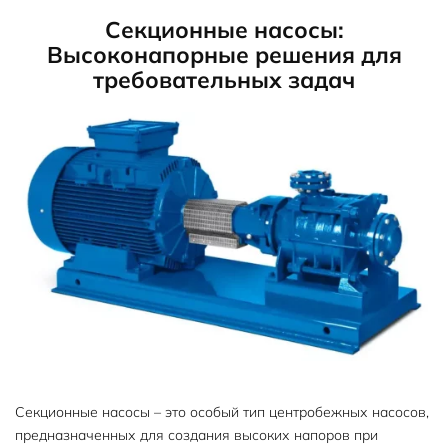
Секционные насосы:
Высоконапорные решения для
требовательных задач
Секционные насосы – это особый тип центробежных насосов,
предназначенных для создания высоких напоров при