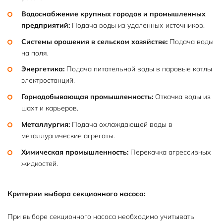
Водоснабжение крупных городов и промышленных
предприятий:
Подача воды из удаленных источников.
Системы орошения в сельском хозяйстве:
Подача воды
на поля.
Энергетика:
Подача питательной воды в паровые котлы
электростанций.
Горнодобывающая промышленность:
Откачка воды из
шахт и карьеров.
Металлургия:
Подача охлаждающей воды в
металлургические агрегаты.
Химическая промышленность:
Перекачка агрессивных
жидкостей.
Критерии выбора секционного насоса:
При выборе секционного насоса необходимо учитывать