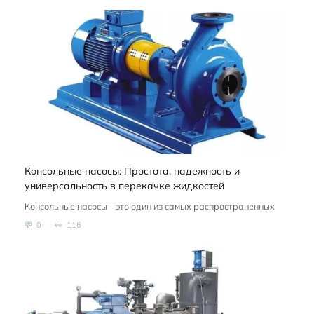
Консольные насосы: Простота, надежность и
универсальность в перекачке жидкостей
Консольные насосы – это один из самых распространенных
0
116