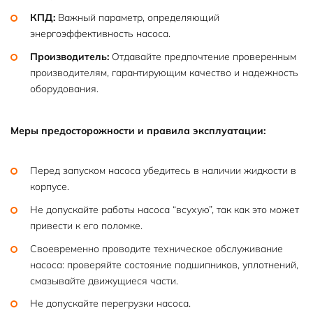
КПД:
Важный параметр, определяющий
энергоэффективность насоса.
Производитель:
Отдавайте предпочтение проверенным
производителям, гарантирующим качество и надежность
оборудования.
Меры предосторожности и правила эксплуатации:
Перед запуском насоса убедитесь в наличии жидкости в
корпусе.
Не допускайте работы насоса “всухую”, так как это может
привести к его поломке.
Своевременно проводите техническое обслуживание
насоса: проверяйте состояние подшипников, уплотнений,
смазывайте движущиеся части.
Не допускайте перегрузки насоса.