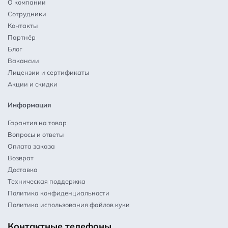
О компании
Сотрудники
Контакты
Партнёр
Блог
Вакансии
Лицензии и сертификаты
Акции и скидки
Информация
Гарантия на товар
Вопросы и ответы
Оплата заказа
Возврат
Доставка
Техническая поддержка
Политика конфиденциальности
Политика использования файлов куки
Контактные телефоны