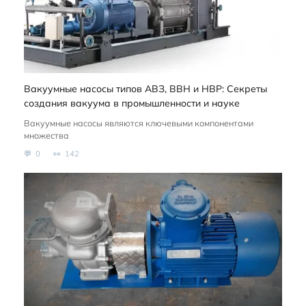
Вакуумные насосы типов АВЗ, ВВН и НВР: Секреты
создания вакуума в промышленности и науке
Вакуумные насосы являются ключевыми компонентами
множества
0
142