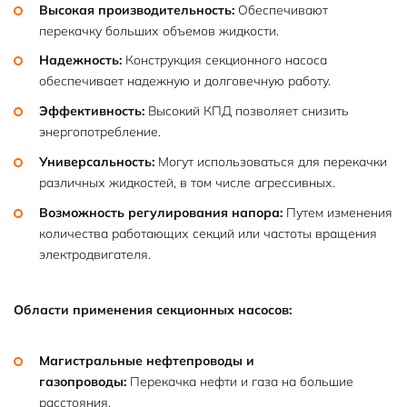
Высокая производительность:
Обеспечивают
перекачку больших объемов жидкости.
Надежность:
Конструкция секционного насоса
обеспечивает надежную и долговечную работу.
Эффективность:
Высокий КПД позволяет снизить
энергопотребление.
Универсальность:
Могут использоваться для перекачки
различных жидкостей, в том числе агрессивных.
Возможность регулирования напора:
Путем изменения
количества работающих секций или частоты вращения
электродвигателя.
Области применения секционных насосов:
Магистральные нефтепроводы и
газопроводы:
Перекачка нефти и газа на большие
расстояния.