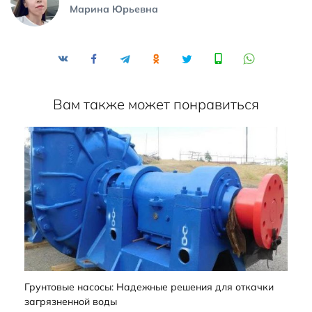
Марина Юрьевна
Вам также может понравиться
Грунтовые насосы: Надежные решения для откачки
загрязненной воды