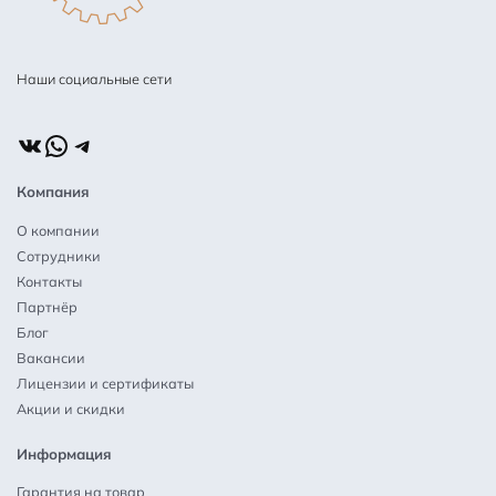
Наши социальные сети
ВКонтакте
WhatsApp
Telegram
Компания
О компании
Сотрудники
Контакты
Партнёр
Блог
Вакансии
Лицензии и сертификаты
Акции и скидки
Информация
Гарантия на товар