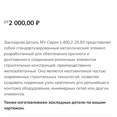
от
2 000,00
₽
Закладная деталь МУ Серия 1.400.2-25.93 представляет
собой стандартизированный металлический элемент,
разработанный для обеспечения прочного и
долговечного соединения различных элементов
строительных конструкций, преимущественно
железобетонных. Она является неотъемлемой частью
современных строительных технологий, позволяя
создавать надежные узлы крепления для дальнейшего
монтажа оборудования, инженерных сетей или других
элементов.
Также изготавливаем закладные детали по вашим
чертежам.