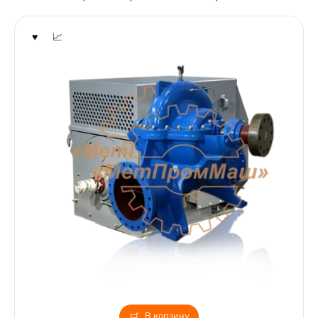
В корзину