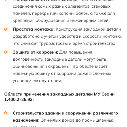
соединения самых разных элементов: стеновых
панелей, перекрытий, колонн, балок, а также для
крепления оборудования и инженерных сетей.
Простота монтажа:
Конструкция закладной детали
разработана с учетом удобства и скорости монтажа,
что снижает трудозатраты и время строительства.
Защита от коррозии:
Для повышения
долговечности закладные детали могут быть
оцинкованы или окрашены, что обеспечивает
надежную защиту от коррозии даже в сложных
условиях эксплуатации.
Области применения закладных деталей МУ Серии
1.400.2-25.93:
Строительство зданий и сооружений различного
назначения:
От жилых домов до промышленных