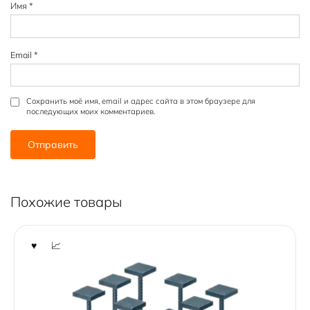
Имя
*
Email
*
Сохранить моё имя, email и адрес сайта в этом браузере для
последующих моих комментариев.
Похожие товары