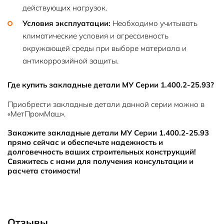
действующих нагрузок.
Условия эксплуатации:
Необходимо учитывать
климатические условия и агрессивность
окружающей среды при выборе материала и
антикоррозийной защиты.
Где купить закладные детали МУ Серии 1.400.2-25.93?
Приобрести закладные детали данной серии можно в
«МетПромМаш».
Закажите закладные детали МУ Серии 1.400.2-25.93
прямо сейчас и обеспечьте надежность и
долговечность ваших строительных конструкций!
Свяжитесь с нами для получения консультации и
расчета стоимости!
Отзывы