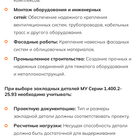
комплексов.
Монтаж оборудования и инженерных
сетей:
Обеспечение надежного крепления
вентиляционных систем, трубопроводов, кабельных
трасс и другого оборудования.
Фасадные работы:
Крепление навесных фасадных
систем и облицовочных материалов.
Промышленное строительство:
Создание прочных и
надежных соединений для тяжелого оборудования
и металлоконструкций.
При выборе закладных деталей МУ Серии 1.400.2-
25.93 необходимо учитывать:
Проектную документацию:
Тип и размеры
закладной детали должны соответствовать проекту.
Расчетные нагрузки:
Несущая способность детали
должна быть достаточной для выдерживания