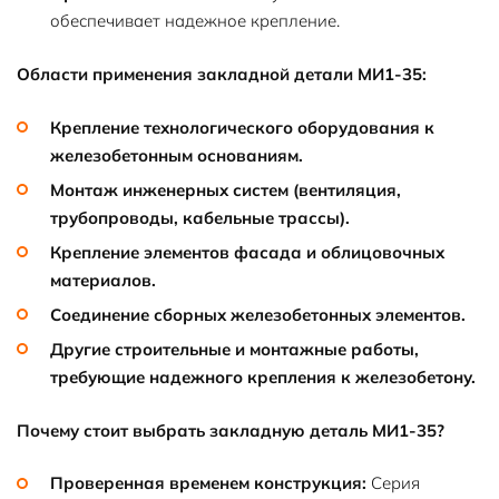
обеспечивает надежное крепление.
Области применения закладной детали МИ1-35:
Крепление технологического оборудования к
железобетонным основаниям.
Монтаж инженерных систем (вентиляция,
трубопроводы, кабельные трассы).
Крепление элементов фасада и облицовочных
материалов.
Соединение сборных железобетонных элементов.
Другие строительные и монтажные работы,
требующие надежного крепления к железобетону.
Почему стоит выбрать закладную деталь МИ1-35?
Проверенная временем конструкция:
Серия