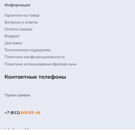
Информация
Гарантия на товар
Вопросы и ответы
Оплата заказа
Возврат
Доставка
Техническая поддержка
Политика конфиденциальности
Политика использования файлов куки
Контактные телефоны
Прием заявок
+7 (912)
608 65-46
info@mpm66.ru