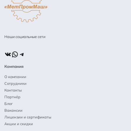
Наши социальные сети
ВКонтакте
WhatsApp
Telegram
Компания
О компании
Сотрудники
Контакты
Партнёр
Блог
Вакансии
Лицензии и сертификаты
Акции и скидки