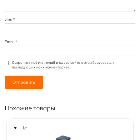
Имя
*
Email
*
Сохранить моё имя, email и адрес сайта в этом браузере для
последующих моих комментариев.
Похожие товары