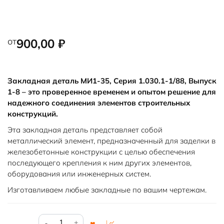
от
900,00
₽
Закладная деталь МИ1-35, Серия 1.030.1-1/88, Выпуск
1-8 – это проверенное временем и опытом решение для
надежного соединения элементов строительных
конструкций.
Эта закладная деталь представляет собой
металлический элемент, предназначенный для заделки в
железобетонные конструкции с целью обеспечения
последующего крепления к ним других элементов,
оборудования или инженерных систем.
Изготавливаем любые закладные по вашим чертежам.
Количество