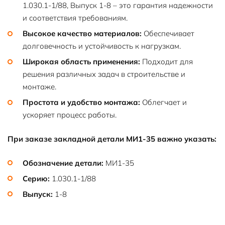
1.030.1-1/88, Выпуск 1-8 – это гарантия надежности
и соответствия требованиям.
Высокое качество материалов:
Обеспечивает
долговечность и устойчивость к нагрузкам.
Широкая область применения:
Подходит для
решения различных задач в строительстве и
монтаже.
Простота и удобство монтажа:
Облегчает и
ускоряет процесс работы.
При заказе закладной детали МИ1-35 важно указать:
Обозначение детали:
МИ1-35
Серию:
1.030.1-1/88
Выпуск:
1-8