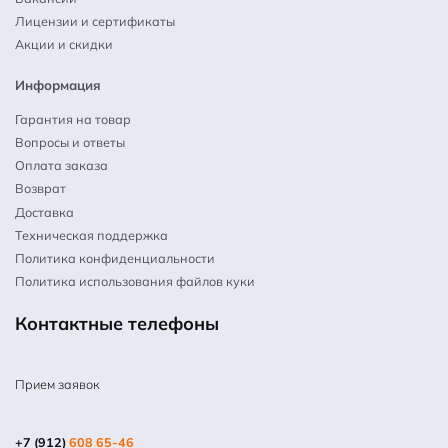
Лицензии и сертификаты
Акции и скидки
Информация
Гарантия на товар
Вопросы и ответы
Оплата заказа
Возврат
Доставка
Техническая поддержка
Политика конфиденциальности
Политика использования файлов куки
Контактные телефоны
Прием заявок
+7 (912)
608 65-46