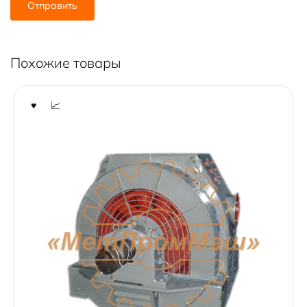
Похожие товары