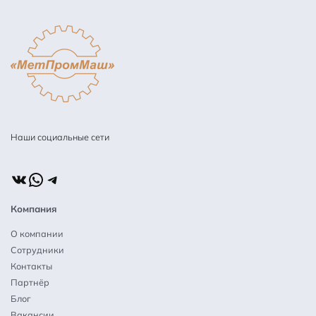
Наши социальные сети
ВКонтакте
WhatsApp
Telegram
Компания
О компании
Сотрудники
Контакты
Партнёр
Блог
Вакансии