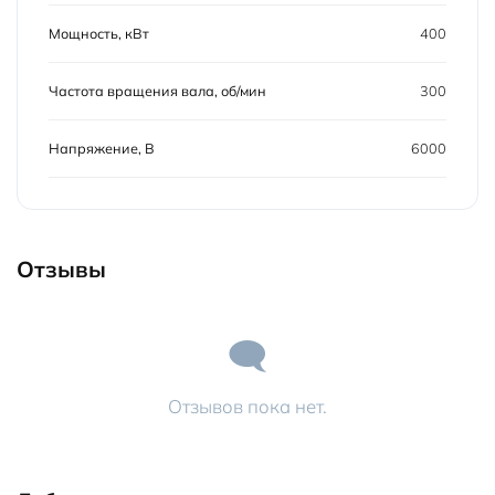
Мощность, кВт
400
Частота вращения вала, об/мин
300
Напряжение, В
6000
Отзывы
Отзывов пока нет.