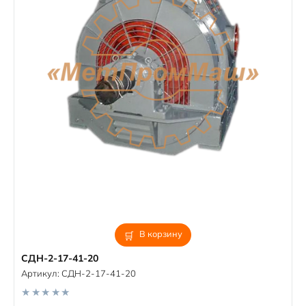
В корзину
СДН-2-17-41-20
Артикул:
СДН-2-17-41-20