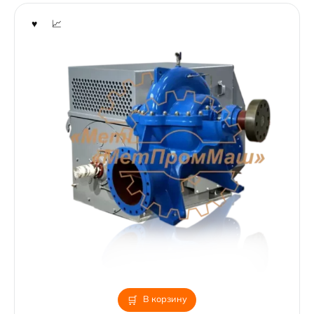
В корзину