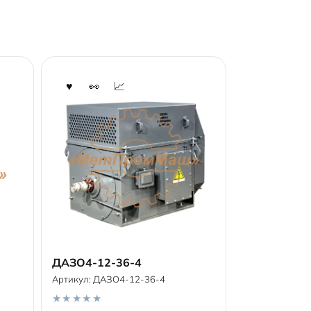
ДАЗО4-12-36-4
Артикул:
ДАЗО4-12-36-4
В корзину