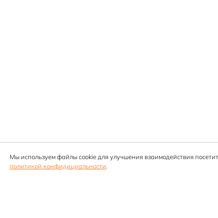
Мы используем файлы cookie для улучшения взаимодействия посетит
политикой конфидициальности
.