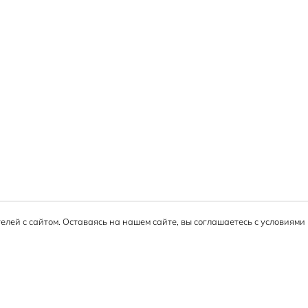
елей с сайтом. Оставаясь на нашем сайте, вы соглашаетесь с условиям