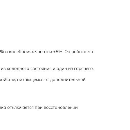
 и колебаниях частоты ±5%. Он работает в
з холодного состояния и один из горячего.
ройстве, питающемся от дополнительной
ка отключается при восстановлении