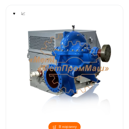
В корзину