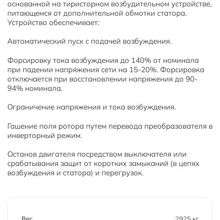
основанной на тиристорном возбудительном устройстве,
питающемся от дополнительной обмотки статора.
Устройство обеспечивает:
Автоматический пуск с подачей возбуждения.
Форсировку тока возбуждения до 140% от номинала
при падении напряжения сети на 15-20%. Форсировка
отключается при восстановлении напряжения до 90-
94% номинала.
Ограничение напряжения и тока возбуждения.
Гашение поля ротора путем перевода преобразователя в
инверторный режим.
Останов двигателя посредством выключателя или
срабатывания защит от коротких замыканий (в цепях
возбуждения и статора) и перегрузок.
Вес
2925 кг