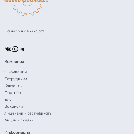
Наши социальные сети
ВКонтакте
WhatsApp
Telegram
Компания
О компании
Сотрудники
Контакты
Партнёр
Блог
Вакансии
Лицензии и сертификаты
Акции и скидки
Информация