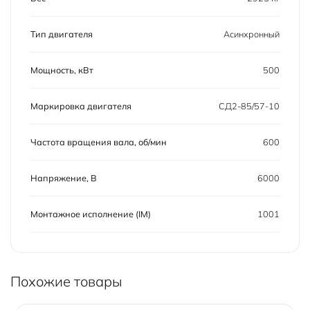
Тип двигателя
Асинхронный
Мощность, кВт
500
Маркировка двигателя
СД2-85/57-10
Частота вращения вала, об/мин
600
Напряжение, В
6000
Монтажное исполнение (IM)
1001
Похожие товары