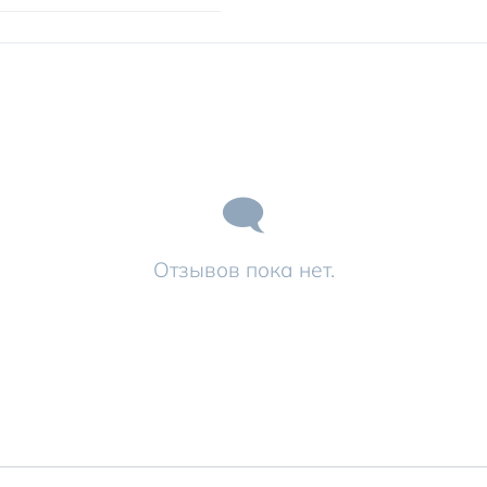
Отзывов пока нет.