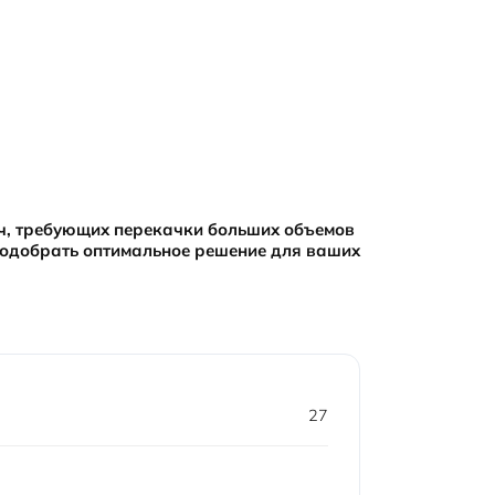
ач, требующих перекачки больших объемов
одобрать оптимальное решение для ваших
27