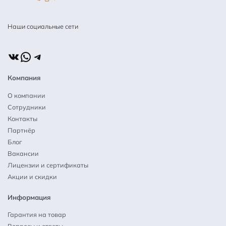
Наши социальные сети
ВКонтакте
WhatsApp
Telegram
Компания
О компании
Сотрудники
Контакты
Партнёр
Блог
Вакансии
Лицензии и сертификаты
Акции и скидки
Информация
Гарантия на товар