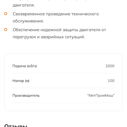
двигателя.
Своевременное проведение технического
обслуживания.
Обеспечение надежной защиты двигателя от
перегрузок и аварийных ситуаций.
Подача (м3/ч)
2000
Напор (м)
100
Производитель
"МетПромМаш"
Отзывы