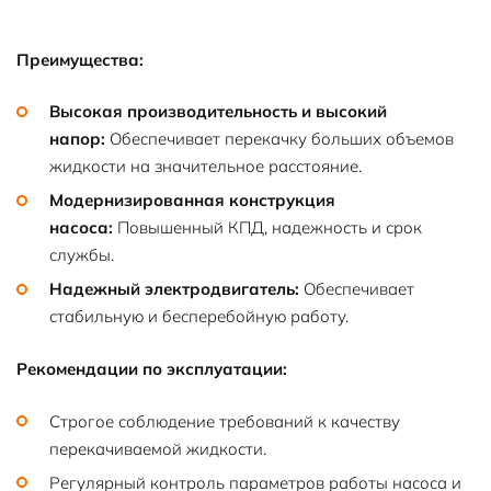
Преимущества:
Высокая производительность и высокий
напор:
Обеспечивает перекачку больших объемов
жидкости на значительное расстояние.
Модернизированная конструкция
насоса:
Повышенный КПД, надежность и срок
службы.
Надежный электродвигатель:
Обеспечивает
стабильную и бесперебойную работу.
Рекомендации по эксплуатации:
Строгое соблюдение требований к качеству
перекачиваемой жидкости.
Регулярный контроль параметров работы насоса и