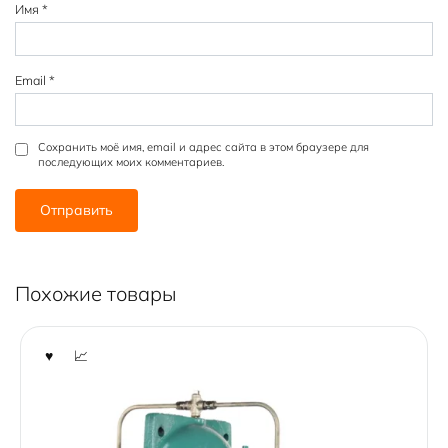
Имя
*
Email
*
Сохранить моё имя, email и адрес сайта в этом браузере для
последующих моих комментариев.
Похожие товары