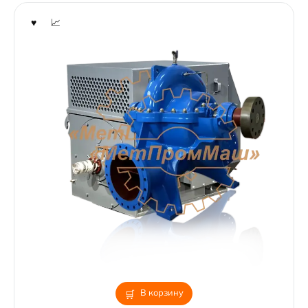
В корзину