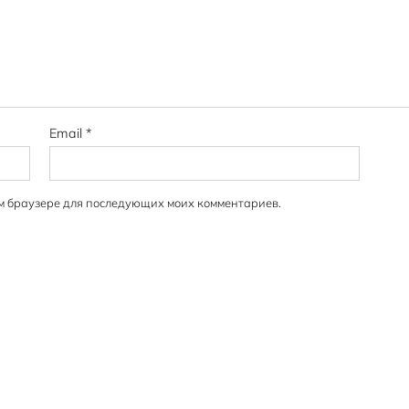
Email
*
том браузере для последующих моих комментариев.