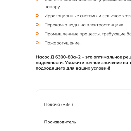
напору.
Ирригационные системы и сельское хозя
Перекачка воды на электростанциях.
Промышленные процессы, требующие бо
Пожаротушение.
Насос Д 6300-80а-2 – это оптимальное ре
надежности. Укажите точное значение нап
подходящего для ваших условий!
Подача (м3/ч)
Производитель