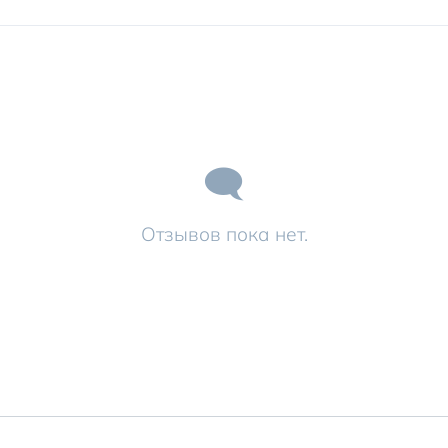
Отзывов пока нет.