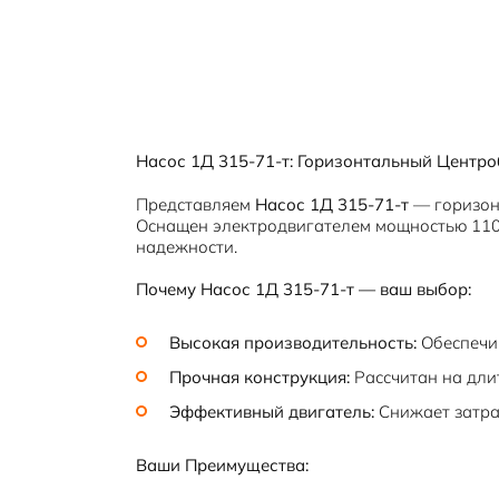
Насос 1Д 315-71-т: Горизонтальный Центр
Представляем
Насос 1Д 315-71-т
— горизонт
Оснащен электродвигателем мощностью 110 
надежности.
Почему Насос 1Д 315-71-т — ваш выбор:
Высокая производительность:
Обеспечи
Прочная конструкция:
Рассчитан на дли
Эффективный двигатель:
Снижает затра
Ваши Преимущества: