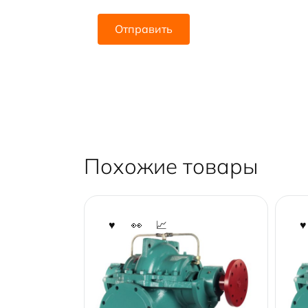
Похожие товары