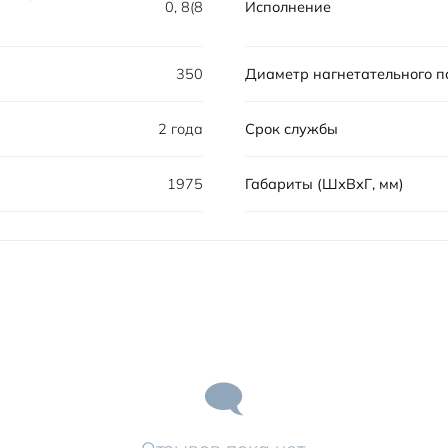
0, 8(8
Исполнение
350
Диаметр нагнетательного п
2 года
Срок службы
1975
Габариты (ШхВхГ, мм)