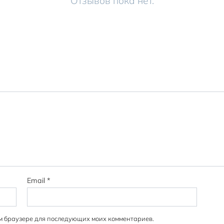
Отзывов пока нет.
Email
*
том браузере для последующих моих комментариев.