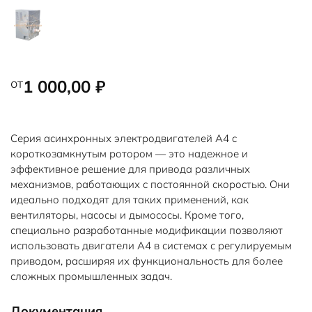
от
1 000,00
₽
Серия асинхронных электродвигателей А4 с
короткозамкнутым ротором — это надежное и
эффективное решение для привода различных
механизмов, работающих с постоянной скоростью. Они
идеально подходят для таких применений, как
вентиляторы, насосы и дымососы. Кроме того,
специально разработанные модификации позволяют
использовать двигатели А4 в системах с регулируемым
приводом, расширяя их функциональность для более
сложных промышленных задач.
Документация