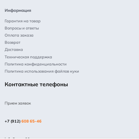
Информация
Гарантия на товар
Вопросы и ответы
Оплата заказа
Возврат
Доставка
Техническая поддержка
Политика конфиденциальности
Политика использования файлов куки
Контактные телефоны
Прием заявок
+7 (912)
608 65-46