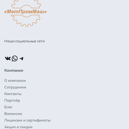
Наши социальные сети
ВКонтакте
WhatsApp
Telegram
Компания
О компании
Сотрудники
Контакты
Партнёр
Блог
Вакансии
Лицензии и сертификаты
Акции и скидки