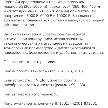
Серия А4 представлена широким диапазоном
мощностей (200-1000 кВт), высот осей (355, 400, 450 мм)
и частот вращения (500-1500 об/мин) при питающем
напряжении 3000 В, 6000 В и 10000 В. Возможны
варианты исполнения как с алюминиевой, так и с медной
обмоткой ротора.
Высокий технический уровень обеспечивается
оптимальной конструкцией, использованием
высококачественных материалов и передовыми
технологиями производства. Двигатели отличаются
надежностью, безопасностью и удобством эксплуатации.
Технические характеристики:
Режим работы: Продолжительный (S1), 50 Гц
Совместимость с ПЧ: Допускается работа с
преобразователями частоты (режимы S9 и S8)
Климатическое исполнение: У3
Конструктивное исполнение: IM1001, IM2001, IM3001