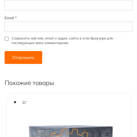
Email
*
Сохранить моё имя, email и адрес сайта в этом браузере для
последующих моих комментариев.
Похожие товары