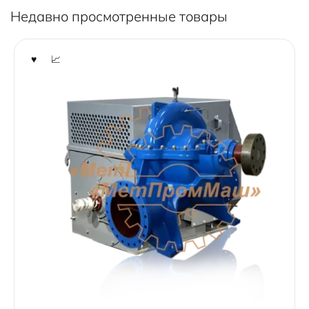
Недавно просмотренные товары