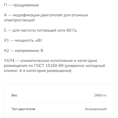
П — продуваемые
А — модификация двигателей для атомных
электростанций
С — для частоты питающей сети 60 Гц
Х1 — мощность, кВт
Х2 — напряжение, В
УХЛ4 — климатическое исполнение и категория
размещения по ГОСТ 15150-69 (умеренно-холодный
климат, 4-я категория размещения)
Вес
2660 кг
Тип двигателя
Асинхронный