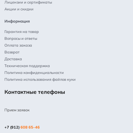
Лицензии и сертификаты
Акции и скидки
Информация
Гарантия на товар
Вопросы и ответы
Оплата заказа
Возврат
Доставка
Техническая поддержка
Политика конфиденциальности
Политика использования файлов куки
Контактные телефоны
Прием заявок
+7 (912)
608 65-46