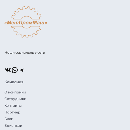
Наши социальные сети
ВКонтакте
WhatsApp
Telegram
Компания
О компании
Сотрудники
Контакты
Партнёр
Блог
Вакансии