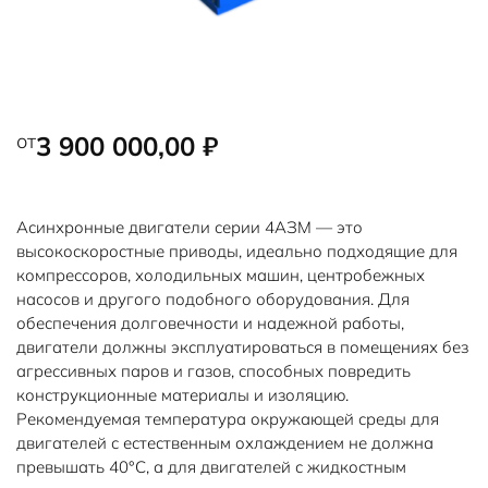
от
3 900 000,00
₽
Асинхронные двигатели серии 4АЗМ — это
высокоскоростные приводы, идеально подходящие для
компрессоров, холодильных машин, центробежных
насосов и другого подобного оборудования. Для
обеспечения долговечности и надежной работы,
двигатели должны эксплуатироваться в помещениях без
агрессивных паров и газов, способных повредить
конструкционные материалы и изоляцию.
Рекомендуемая температура окружающей среды для
двигателей с естественным охлаждением не должна
превышать 40°С, а для двигателей с жидкостным