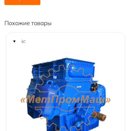
Похожие товары