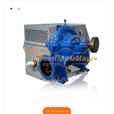
В корзину