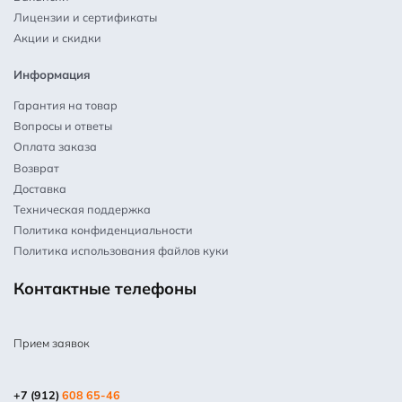
Лицензии и сертификаты
Акции и скидки
Информация
Гарантия на товар
Вопросы и ответы
Оплата заказа
Возврат
Доставка
Техническая поддержка
Политика конфиденциальности
Политика использования файлов куки
Контактные телефоны
Прием заявок
+7 (912)
608 65-46