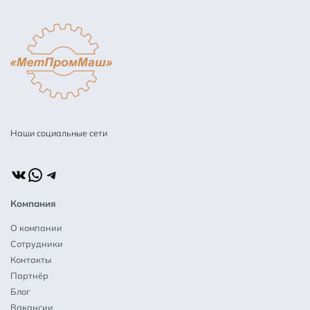
Наши социальные сети
ВКонтакте
WhatsApp
Telegram
Компания
О компании
Сотрудники
Контакты
Партнёр
Блог
Вакансии