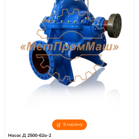
В корзину
Насос Д 2500-62а-2