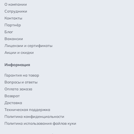
О компании
Сотрудники
Контакты
Партнёр
Блог
Вакансии
Лицензии и сертификаты
Акции и скидки
Информация
Гарантия на товар
Вопросы и ответы
Оплата заказа
Возврат
Доставка
Техническая поддержка
Политика конфиденциальности
Политика использования файлов куки