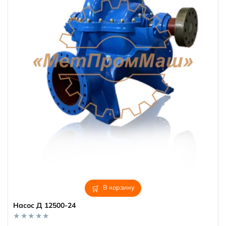
В корзину
Насос Д 12500-24