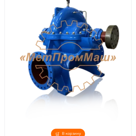
В корзину