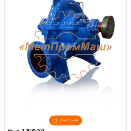
В корзину
Насос Д 2000-100