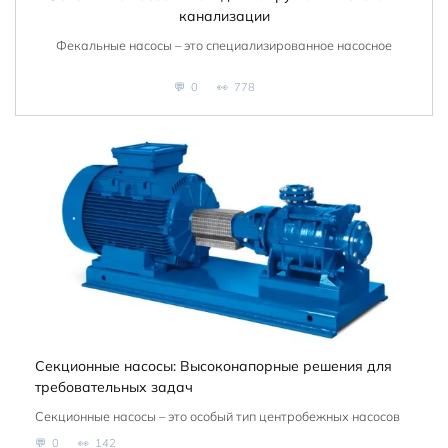
канализации
Фекальные насосы – это специализированное насосное
0
778
Секционные насосы: Высоконапорные решения для
требовательных задач
Секционные насосы – это особый тип центробежных насосов
0
142