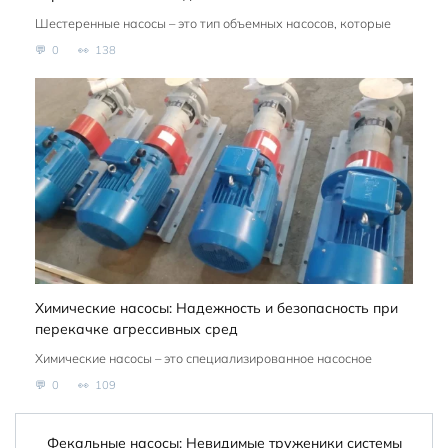
Шестеренные насосы – это тип объемных насосов, которые
0
138
Химические насосы: Надежность и безопасность при
перекачке агрессивных сред
Химические насосы – это специализированное насосное
0
109
Фекальные насосы: Невидимые труженики системы