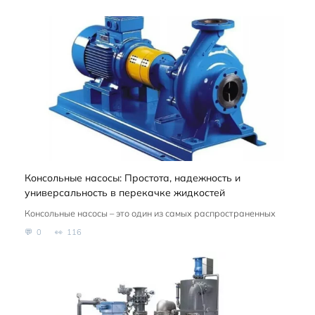
Консольные насосы: Простота, надежность и
универсальность в перекачке жидкостей
Консольные насосы – это один из самых распространенных
0
116