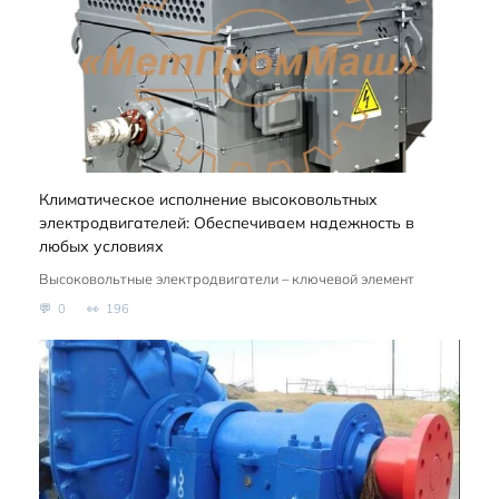
Климатическое исполнение высоковольтных
электродвигателей: Обеспечиваем надежность в
любых условиях
Высоковольтные электродвигатели – ключевой элемент
0
196