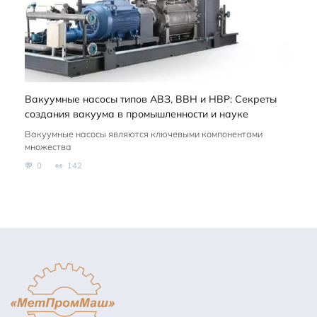
Вакуумные насосы типов АВЗ, ВВН и НВР: Секреты
создания вакуума в промышленности и науке
Вакуумные насосы являются ключевыми компонентами
множества
0
142