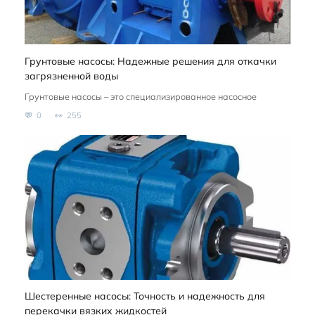
Грунтовые насосы: Надежные решения для откачки
загрязненной воды
Грунтовые насосы – это специализированное насосное
0
255
Шестеренные насосы: Точность и надежность для
перекачки вязких жидкостей