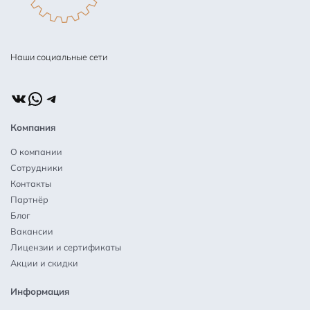
Наши социальные сети
ВКонтакте
WhatsApp
Telegram
Компания
О компании
Сотрудники
Контакты
Партнёр
Блог
Вакансии
Лицензии и сертификаты
Акции и скидки
Информация